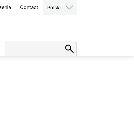
zenia
Contact
Polski