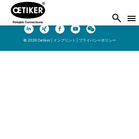
© 2026 Oetiker |
インプリント
|
プライバシーポリシー