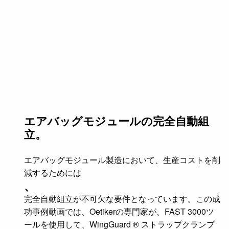
エアバッグモジュールの完全自動組
立。
エアバッグモジュール製造において、生産コストを削
減するためには
、
完全自動組立が不可欠な要件となっています。この成
功事例動画では、Oetikerの専門家が、FAST 3000ツ
ールを使用して、WingGuard ® ストラップクランプ