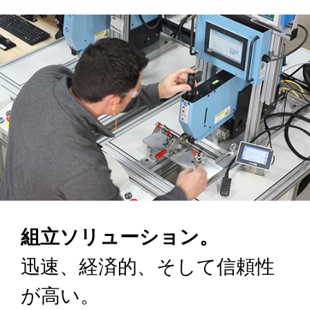
組立ソリューション。
迅速、経済的、そして信頼性
が高い。