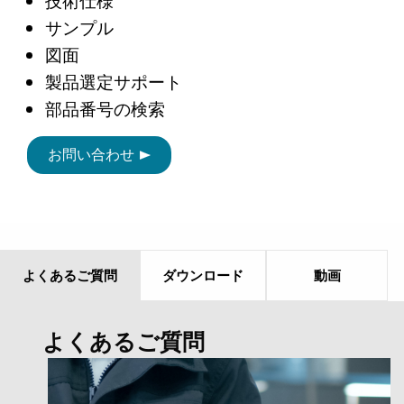
サンプル
図面
製品選定サポート
部品番号の検索
お問い合わせ
よくあるご質問
ダウンロード
動画
よくあるご質問