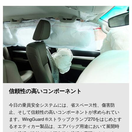
信頼性の高いコンポーネント
今日の乗員安全システムには、省スペース性、傷害防
止、そして信頼性の高いコンポーネントが求められてい
ます。WingGuard ®ストラップクランプ270をはじめとす
るオエティカー製品は、エアバッグ用途において展開時