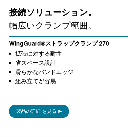
接続ソリューション。
幅広いクランプ範囲。
WingGuard®ストラップクランプ 270
拡張に対する耐性
省スペース設計
滑らかなバンドエッジ
組み立てが容易
製品の詳細 を見る