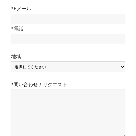
*Eメール
*電話
地域
*問い合わせ / リクエスト