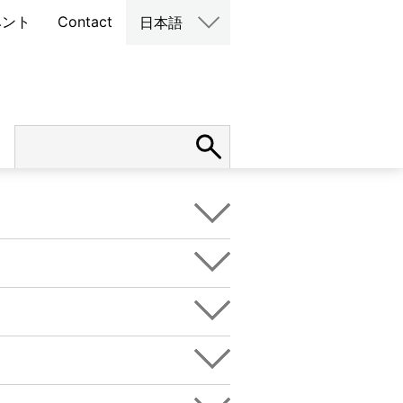
ベント
Contact
日本語