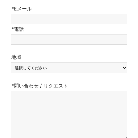
*Eメール
*電話
地域
*問い合わせ / リクエスト