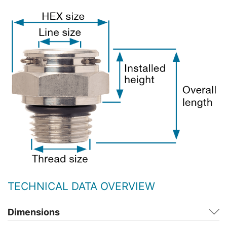
TECHNICAL DATA OVERVIEW
Dimensions