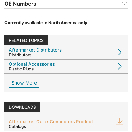
OE Numbers
Currently available in North America only.
RELATED TOPICS
Aftermarket Distributors
Distributors
Optional Accessories
Plastic Plugs
Show More
DOWNLOADS
Aftermarket Quick Connectors Product Guide
Catalogs