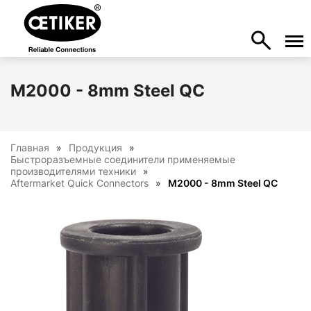
M2000 - 8mm Steel QC
Главная
Продукция
Быстроразъемные соединители применяемые
производителями техники
Aftermarket Quick Connectors
M2000 - 8mm Steel QC