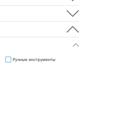
Ручные инструменты