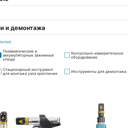
и и демонтажа
lected)
Пневматические и
Контрольно-измерительное
аккумуляторные зажимные
оборудование
клещи
Стационарный инструмент
Инструменты для демонтажа
для монтажа узла крепления