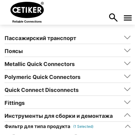
Пассажирский транспорт
Поясы
Metallic Quick Connectors
Polymeric Quick Connectors
Quick Connect Disconnects
Fittings
Инструменты для сборки и демонтажа
Фильтр для типа продукта
(
1
Selected)