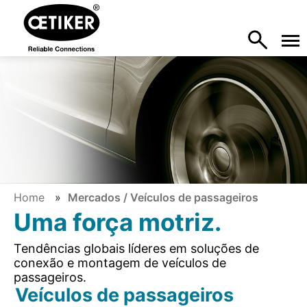
Home
Mercados / Veículos de passageiros
Uma força motriz.
Tendências globais líderes em soluções de
conexão e montagem de veículos de
passageiros.
Veículos de passageiros