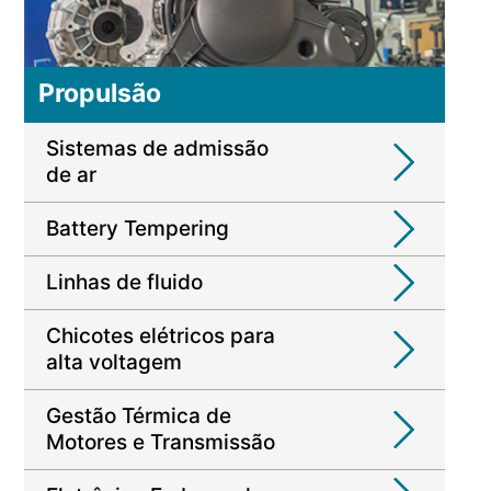
Propulsão
Sistemas de admissão
de ar
Battery Tempering
Linhas de fluido
Chicotes elétricos para
alta voltagem
Gestão Térmica de
Motores e Transmissão