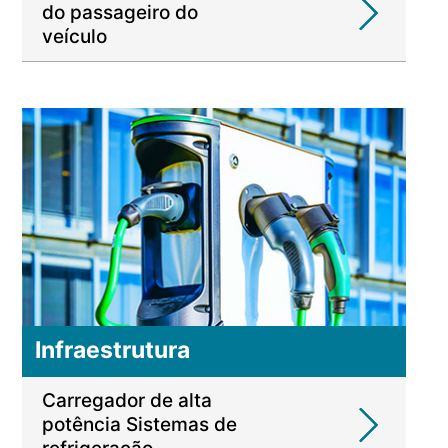
do passageiro do
veículo
Infraestrutura
Carregador de alta
potência Sistemas de