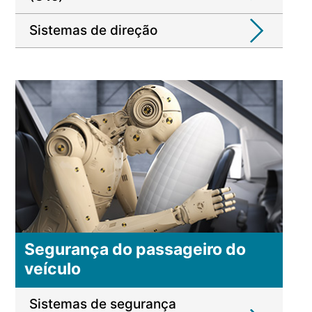
Sistemas de direção
Segurança do passageiro do
veículo
Sistemas de segurança