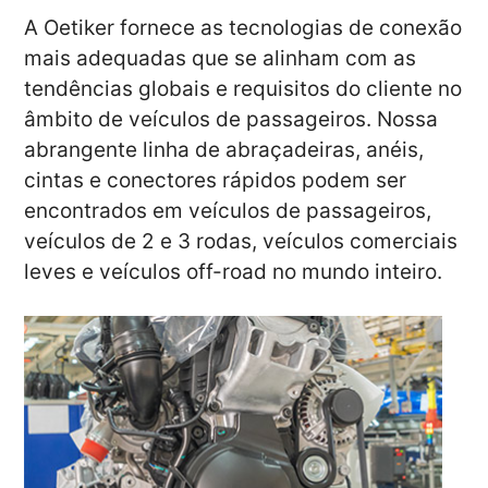
A Oetiker fornece as tecnologias de conexão
mais adequadas que se alinham com as
tendências globais e requisitos do cliente no
âmbito de veículos de passageiros. Nossa
abrangente linha de abraçadeiras, anéis,
cintas e conectores rápidos podem ser
encontrados em veículos de passageiros,
veículos de 2 e 3 rodas, veículos comerciais
leves e veículos off-road no mundo inteiro.