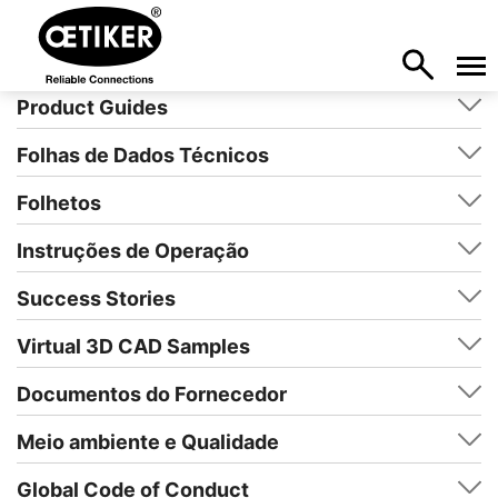
Product Guides
Folhas de Dados Técnicos
Folhetos
Instruções de Operação
Success Stories
Virtual 3D CAD Samples
Documentos do Fornecedor
Meio ambiente e Qualidade
Global Code of Conduct