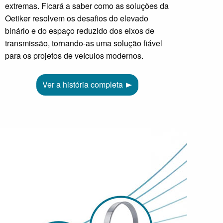
extremas. Ficará a saber como as soluções da
Oetiker resolvem os desafios do elevado
binário e do espaço reduzido dos eixos de
transmissão, tornando-as uma solução fiável
para os projetos de veículos modernos.
Ver a história completa