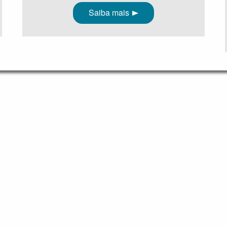
Saiba mais