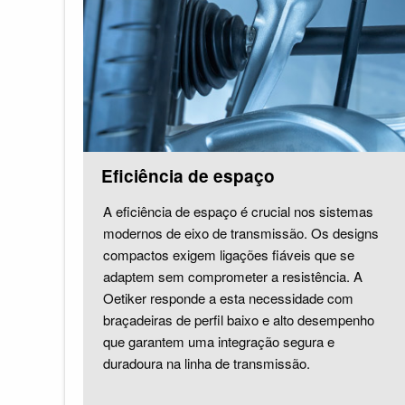
Eficiência de espaço
A eficiência de espaço é crucial nos sistemas
modernos de eixo de transmissão. Os designs
compactos exigem ligações fiáveis que se
adaptem sem comprometer a resistência. A
Oetiker responde a esta necessidade com
braçadeiras de perfil baixo e alto desempenho
que garantem uma integração segura e
duradoura na linha de transmissão.