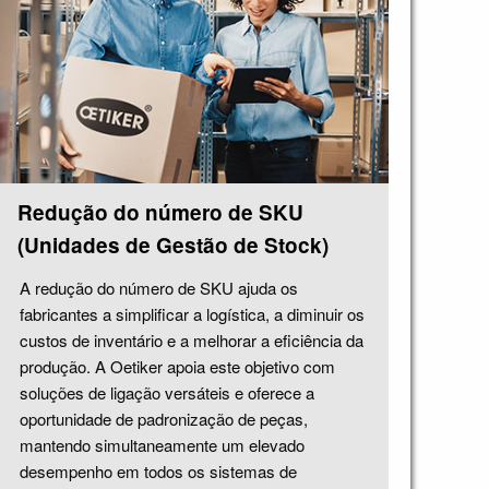
Redução do número de SKU
(Unidades de Gestão de Stock)
A redução do número de SKU ajuda os
fabricantes a simplificar a logística, a diminuir os
custos de inventário e a melhorar a eficiência da
produção. A Oetiker apoia este objetivo com
soluções de ligação versáteis e oferece a
oportunidade de padronização de peças,
mantendo simultaneamente um elevado
desempenho em todos os sistemas de