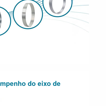
empenho do eixo de