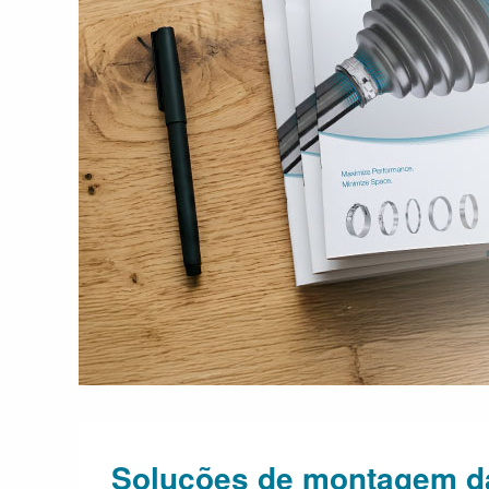
Soluções de montagem d