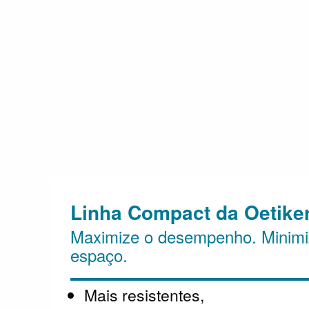
Linha Compact da Oetike
Maximize o desempenho. Minimi
espaço.
Mais resistentes,