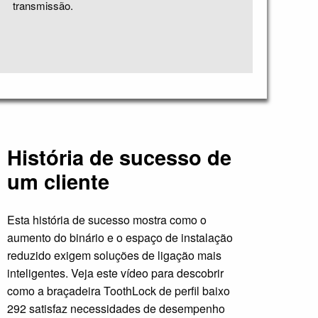
transmissão.
História de sucesso de
um cliente
Esta história de sucesso mostra como o
aumento do binário e o espaço de instalação
reduzido exigem soluções de ligação mais
inteligentes. Veja este vídeo para descobrir
como a braçadeira ToothLock de perfil baixo
292 satisfaz necessidades de desempenho