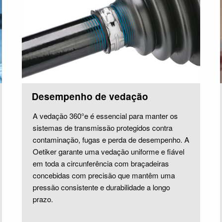
Desempenho de vedação
A vedação 360°e é essencial para manter os
sistemas de transmissão protegidos contra
contaminação, fugas e perda de desempenho. A
Oetiker garante uma vedação uniforme e fiável
em toda a circunferência com braçadeiras
concebidas com precisão que mantêm uma
pressão consistente e durabilidade a longo
prazo.