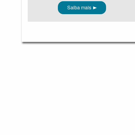
Saiba mais