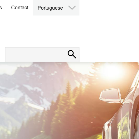
s
Contact
Portuguese