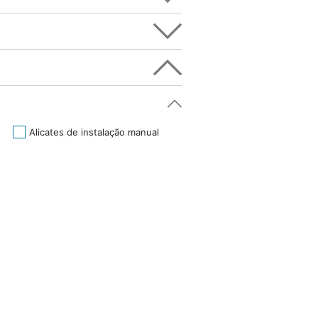
Alicates de instalação manual