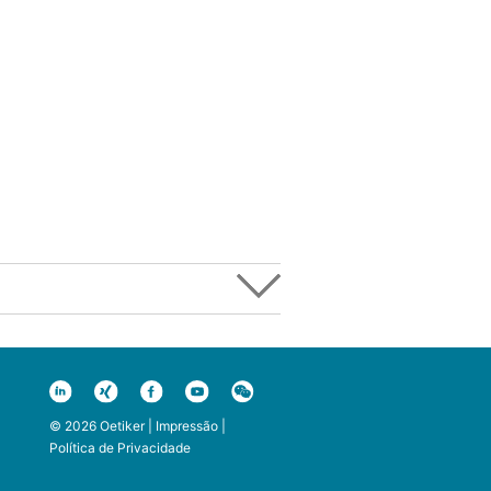
© 2026 Oetiker |
Impressão
|
Política de Privacidade