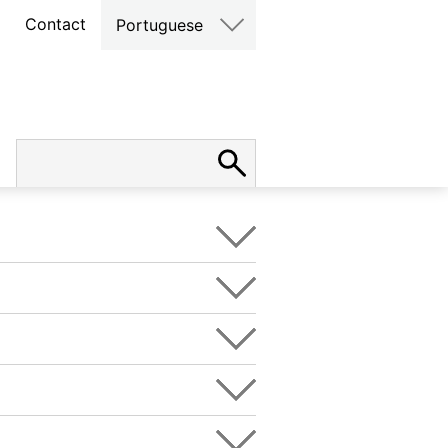
Contact
Portuguese