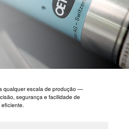
ra qualquer escala de produção —
isão, segurança e facilidade de
eficiente.