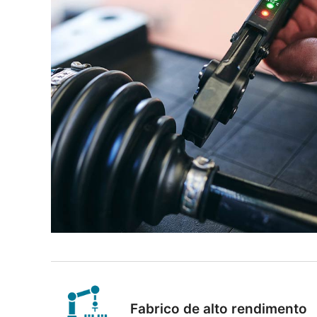
Fabrico de alto rendimento