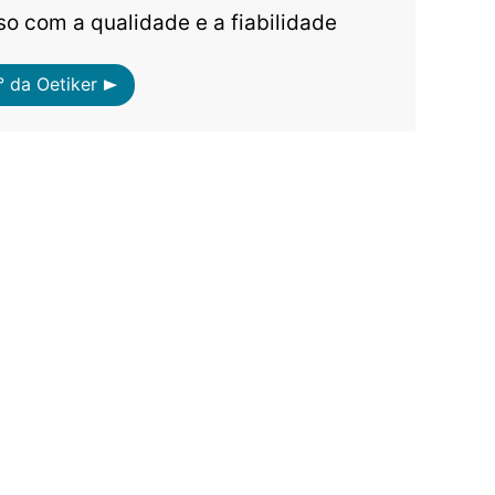
 com a qualidade e a fiabilidade
 da Oetiker