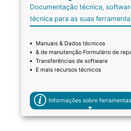
Documentação técnica, software
técnica para as suas ferrament
Manuais & Dados técnicos
& de manutenção Formulário de rep
Transferências de software
E mais recursos técnicos
Informações sobre ferramenta