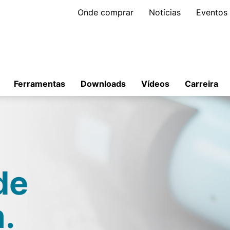
Onde comprar
Notícias
Eventos
Ferramentas
Downloads
Vídeos
Carreira
de
.