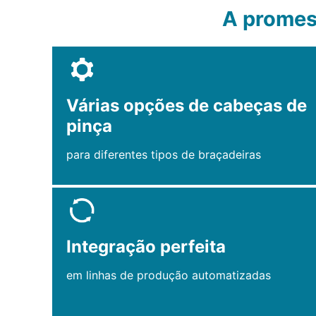
A promes
Várias opções de cabeças de
pinça
para diferentes tipos de braçadeiras
Integração perfeita
em linhas de produção automatizadas