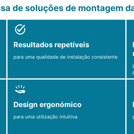
sa de soluções de montagem da
Resultados repetíveis
para uma qualidade de instalação consistente
Design ergonómico
para uma utilização intuitiva