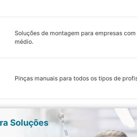
Soluções de montagem para empresas com
médio.
Pinças manuais para todos os tipos de profis
ara Soluções