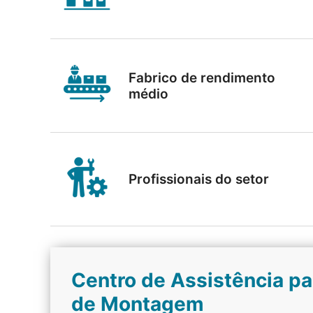
Fabrico de rendimento
médio
Profissionais do setor
Centro de Assistência p
de Montagem