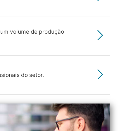
 um volume de produção
sionais do setor.