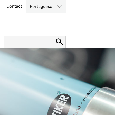
Contact
Portuguese