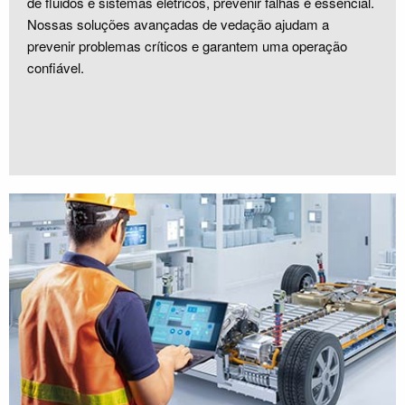
de fluidos e sistemas elétricos, prevenir falhas é essencial.
Nossas soluções avançadas de vedação ajudam a
prevenir problemas críticos e garantem uma operação
confiável.