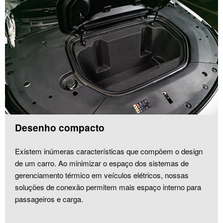
Desenho compacto
Existem inúmeras características que compõem o design
de um carro. Ao minimizar o espaço dos sistemas de
gerenciamento térmico em veículos elétricos, nossas
soluções de conexão permitem mais espaço interno para
passageiros e carga.