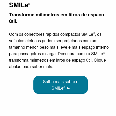
SMILe
®
Transforme milímetros em litros de espaço
útil.
Com os conectores rápidos compactos SMILe
, os
®
veículos elétricos podem ser projetados com um
tamanho menor, peso mais leve e mais espaço interno
para passageiros e carga. Descubra como o SMILe
®
transforma milímetros em litros de espaço útil. Clique
abaixo para saber mais.
Saiba mais sobre o
SMILe
®