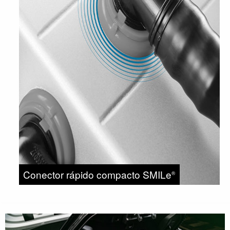
Conector rápido compacto SMILe
®