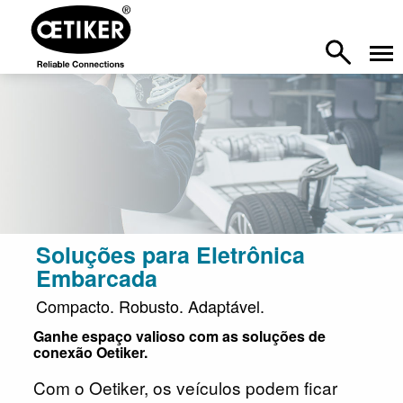
Soluções para Eletrônica
Embarcada
Compacto. Robusto. Adaptável.
Ganhe espaço valioso com as soluções de
conexão Oetiker.
Com o Oetiker, os veículos podem ficar