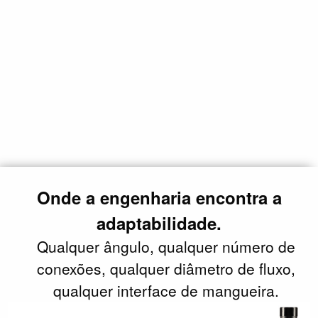
Onde a engenharia encontra a
adaptabilidade.
Qualquer ângulo, qualquer número de
conexões, qualquer diâmetro de fluxo,
qualquer interface de mangueira.