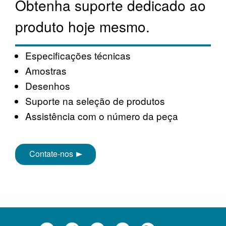
Obtenha suporte dedicado ao
produto hoje mesmo.
Especificações técnicas
Amostras
Desenhos
Suporte na seleção de produtos
Assistência com o número da peça
Contate-nos