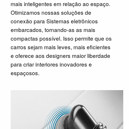
mais inteligentes em relação ao espaço.
Otimizamos nossas soluções de
conexão para Sistemas eletrônicos
embarcados, tornando-as as mais
compactas possível. Isso permite que os
carros sejam mais leves, mais eficientes
e oferece aos designers maior liberdade
para criar interiores inovadores e
espaçosos.