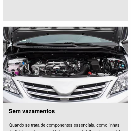
Sem vazamentos
Quando se trata de componentes essenciais, como linhas