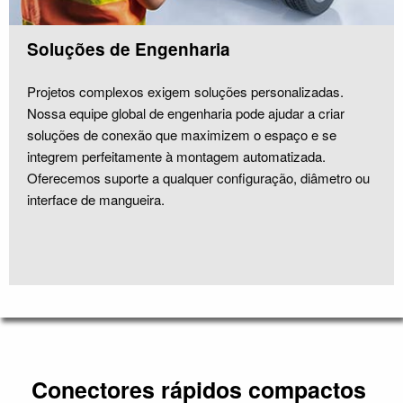
Soluções de Engenharia
Projetos complexos exigem soluções personalizadas.
Nossa equipe global de engenharia pode ajudar a criar
soluções de conexão que maximizem o espaço e se
integrem perfeitamente à montagem automatizada.
Oferecemos suporte a qualquer configuração, diâmetro ou
interface de mangueira.
Conectores rápidos compactos