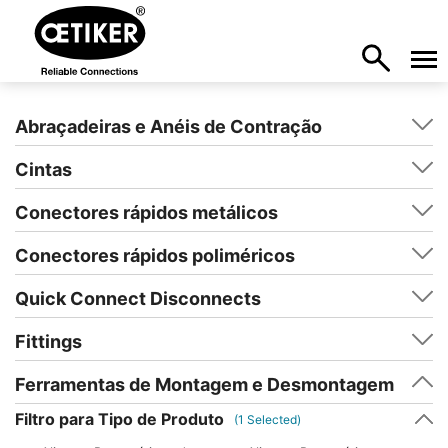
Abraçadeiras e Anéis de Contração
Cintas
Conectores rápidos metálicos
Conectores rápidos poliméricos
Quick Connect Disconnects
Fittings
Ferramentas de Montagem e Desmontagem
Filtro para Tipo de Produto
(
1
Selected)