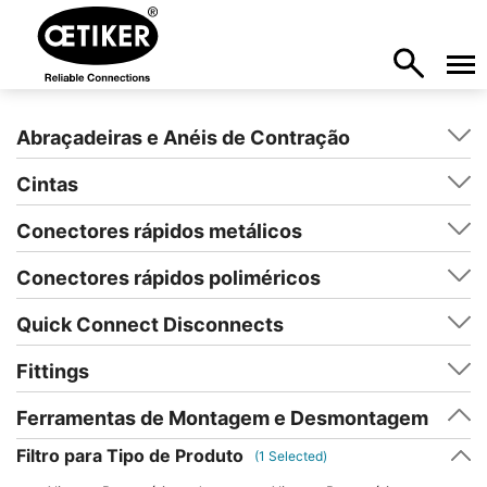
Abraçadeiras e Anéis de Contração
Cintas
Conectores rápidos metálicos
Conectores rápidos poliméricos
Quick Connect Disconnects
Fittings
Ferramentas de Montagem e Desmontagem
Filtro para Tipo de Produto
(
1
Selected)