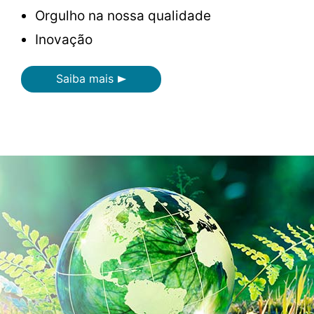
Orgulho na nossa qualidade
Inovação
Saiba mais