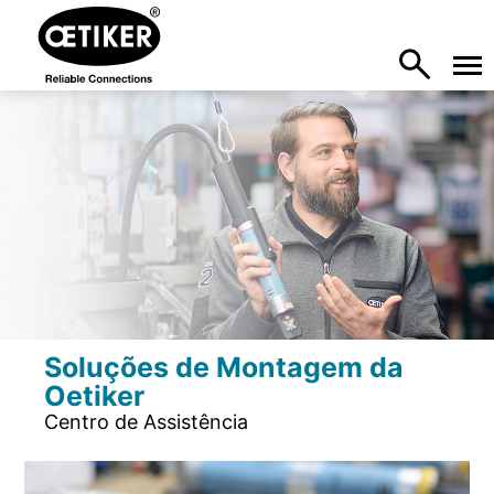
Soluções de Montagem da
Oetiker
Centro de Assistência