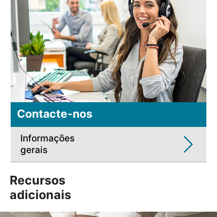
Contacte-nos
Informações
gerais
Recursos
adicionais