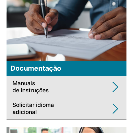
Documentação
Manuais
de instruções
Solicitar idioma
adicional