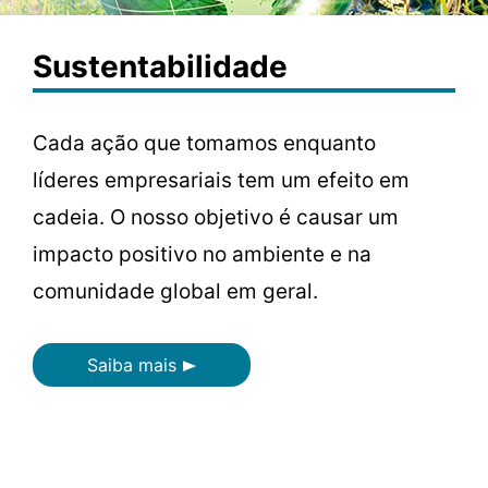
Sustentabilidade
Cada ação que tomamos enquanto
líderes empresariais tem um efeito em
cadeia. O nosso objetivo é causar um
impacto positivo no ambiente e na
comunidade global em geral.
Saiba mais