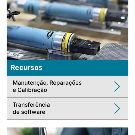
Recursos
Manutenção, Reparações
e Calibração
Transferência
de software