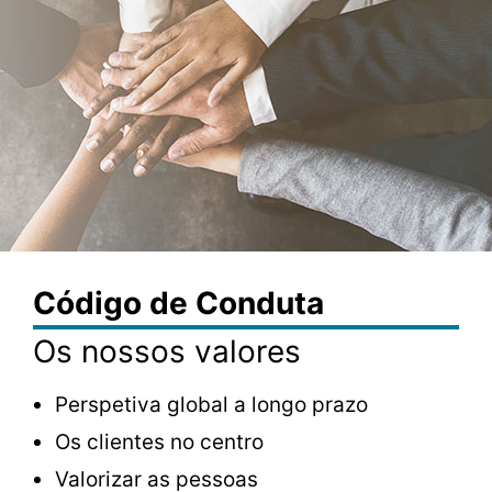
Código de Conduta
Os nossos valores
Perspetiva global a longo prazo
Os clientes no centro
Valorizar as pessoas