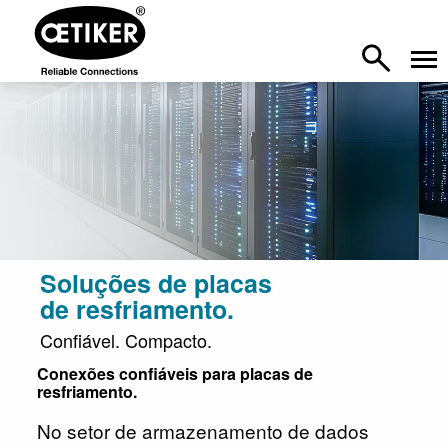
Soluções de placas
de resfriamento.
Confiável. Compacto.
Conexões confiáveis para placas de
resfriamento.
No setor de armazenamento de dados