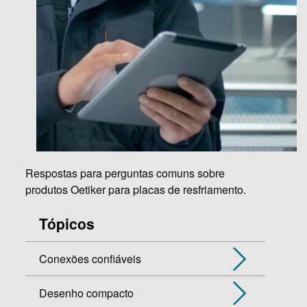
Respostas para perguntas comuns sobre
produtos Oetiker para placas de resfriamento.
Tópicos
Conexões confiáveis
Desenho compacto