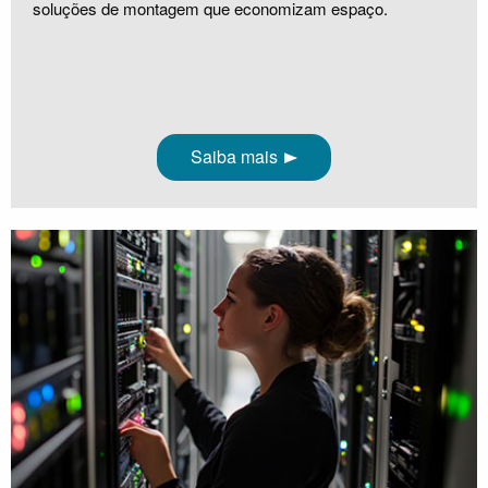
soluções de montagem que economizam espaço.
Saiba mais