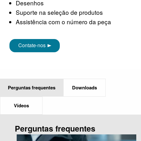
Desenhos
Suporte na seleção de produtos
Assistência com o número da peça
Contate-nos
Perguntas frequentes
Downloads
Vídeos
Perguntas frequentes