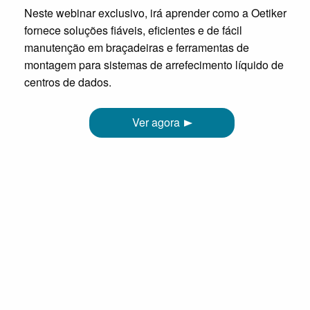
Neste webinar exclusivo, irá aprender como a Oetiker
fornece soluções fiáveis, eficientes e de fácil
manutenção em braçadeiras e ferramentas de
montagem para sistemas de arrefecimento líquido de
centros de dados.
Ver agora