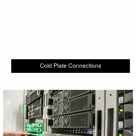
Cold Plate Connections