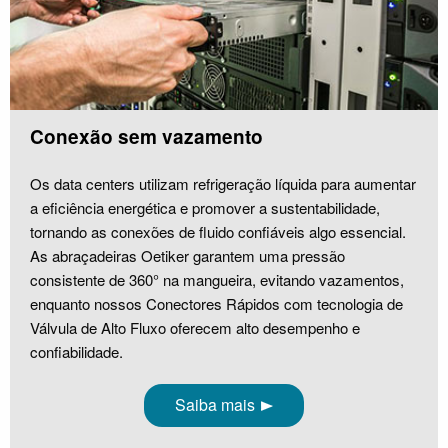
Conexão sem vazamento
Os data centers utilizam refrigeração líquida para aumentar
a eficiência energética e promover a sustentabilidade,
tornando as conexões de fluido confiáveis algo essencial.
As abraçadeiras Oetiker garantem uma pressão
consistente de 360° na mangueira, evitando vazamentos,
enquanto nossos Conectores Rápidos com tecnologia de
Válvula de Alto Fluxo oferecem alto desempenho e
confiabilidade.
Saiba mais