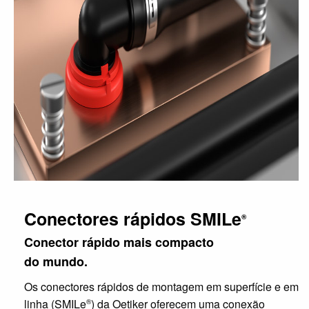
Conectores rápidos SMILe
®
Conector rápido mais compacto
do mundo.
Os conectores rápidos de montagem em superfície e em
linha (SMILe
) da Oetiker oferecem uma conexão
®