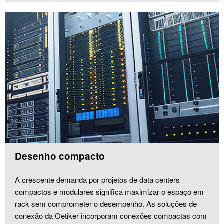
Desenho compacto
A crescente demanda por projetos de data centers
compactos e modulares significa maximizar o espaço em
rack sem comprometer o desempenho. As soluções de
conexão da Oetiker incorporam conexões compactas com