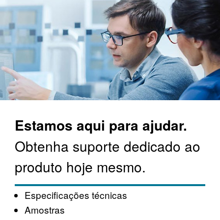
Estamos aqui para ajudar.
Obtenha suporte dedicado ao
produto hoje mesmo.
Especificações técnicas
Amostras