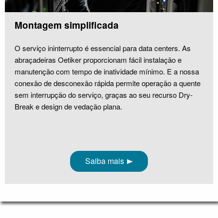
Montagem simplificada
O serviço ininterrupto é essencial para data centers. As
abraçadeiras Oetiker proporcionam fácil instalação e
manutenção com tempo de inatividade mínimo. E a nossa
conexão de desconexão rápida permite operação a quente
sem interrupção do serviço, graças ao seu recurso Dry-
Break e design de vedação plana.
Saiba mais