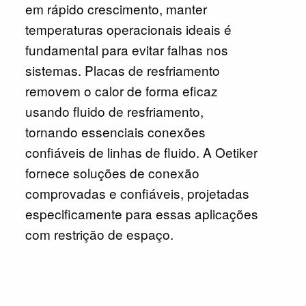
em rápido crescimento, manter
temperaturas operacionais ideais é
fundamental para evitar falhas nos
sistemas. Placas de resfriamento
removem o calor de forma eficaz
usando fluido de resfriamento,
tornando essenciais conexões
confiáveis de linhas de fluido. A Oetiker
fornece soluções de conexão
comprovadas e confiáveis, projetadas
especificamente para essas aplicações
com restrição de espaço.