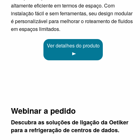
altamente eficiente em termos de espaço. Com
instalação fácil e sem ferramentas, seu design modular
é personalizável para melhorar o roteamento de fluidos
em espaços limitados.
Ver detalhes do produto
Webinar a pedido
Descubra as soluções de ligação da Oetiker
para a refrigeração de centros de dados.