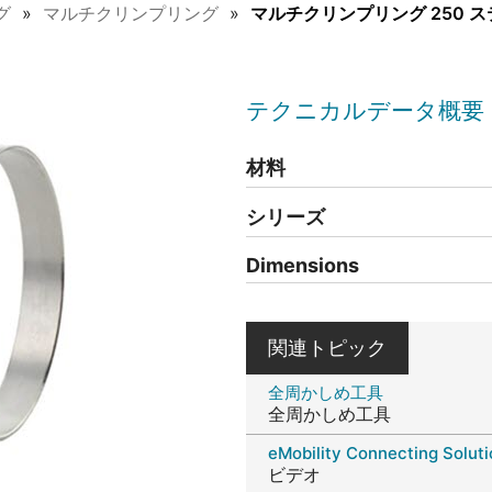
グ
マルチクリンプリング
マルチクリンプリング 250 
テクニカルデータ概要
材料
シリーズ
Dimensions
関連トピック
全周かしめ工具
全周かしめ工具
eMobility Connecting Solut
ビデオ