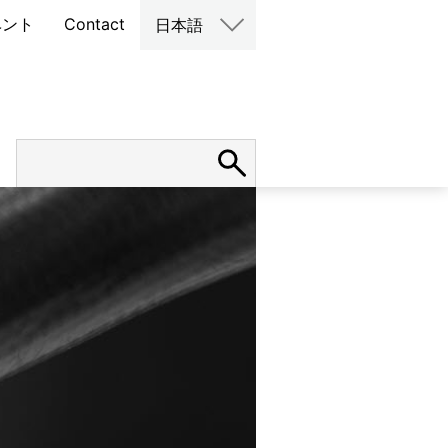
ベント
Contact
日本語