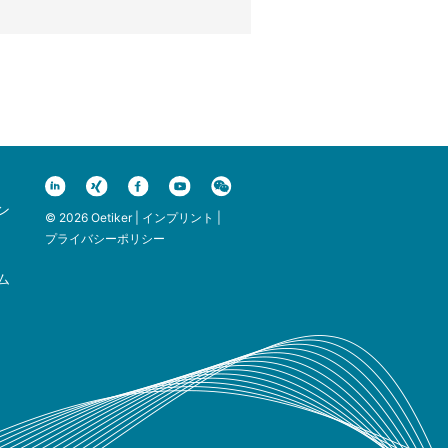
ン
© 2026 Oetiker |
インプリント
|
プライバシーポリシー
ム