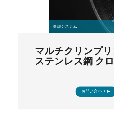
冷却システム
マルチクリンプリン
ステンレス鋼 ク
お問い合わせ