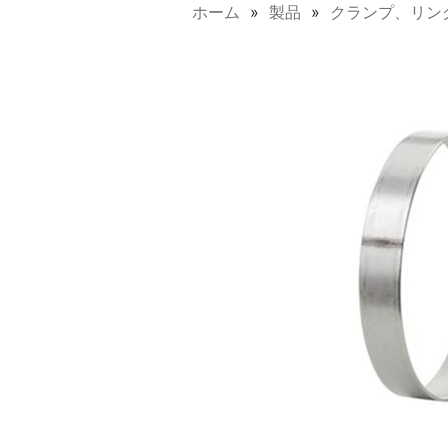
ホーム
製品
クランプ、リン