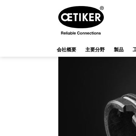
会社概要
主要分野
製品