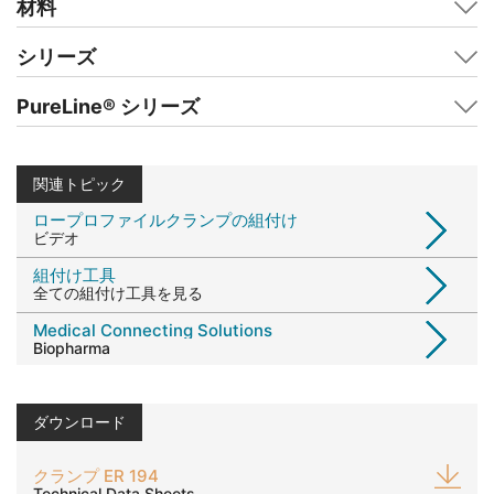
材料
シリーズ
PureLine
®
シリーズ
関連トピック
ロープロファイルクランプの組付け
ビデオ
組付け工具
全ての組付け工具を見る
Medical Connecting Solutions
Biopharma
ダウンロード
クランプ ER 194
Technical Data Sheets