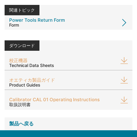
関連トピック
Power Tools Return Form
Form
ダウンロード
校正機器
Technical Data Sheets
オエティカ製品ガイド
Product Guides
Calibrator CAL 01 Operating Instructions
取扱説明書
製品へ戻る