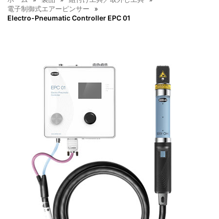
電子制御式エアーピンサー
Electro-Pneumatic Controller EPC 01