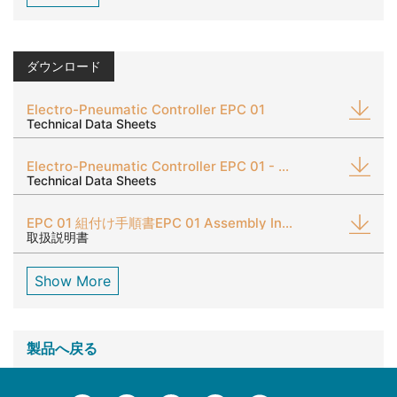
ダウンロード
Electro-Pneumatic Controller EPC 01
Technical Data Sheets
Electro-Pneumatic Controller EPC 01 - Medical Grade
Technical Data Sheets
EPC 01 組付け手順書EPC 01 Assembly Instructions
取扱説明書
Show More
製品へ戻る