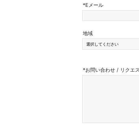
*Eメール
地域
*お問い合わせ / リクエ