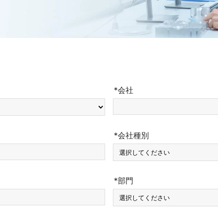
*会社
*会社種別
*部門