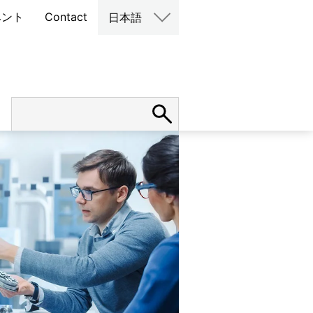
ベント
Contact
日本語