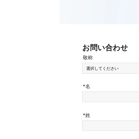
お問い合わせ
敬称
*名
*姓