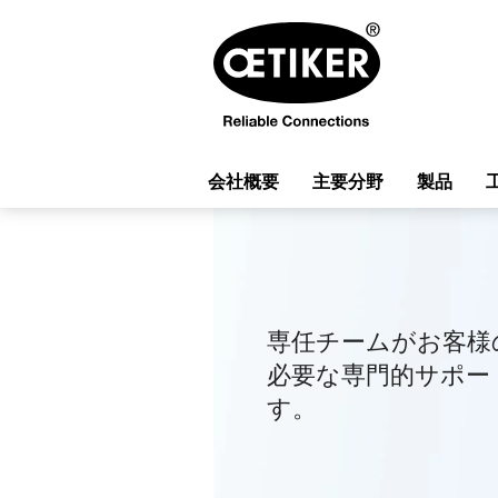
会社概要
主要分野
製品
専任チームがお客様
必要な専門的サポー
す。