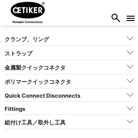
クランプ、リング
ストラップ
金属製クイックコネクタ
ポリマークイックコネクタ
Quick Connect Disconnects
Fittings
組付け工具／取外し工具