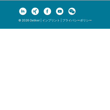
© 2026 Oetiker |
インプリント
|
プライバシーポリシー