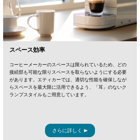
スペース効率
コーヒーメーカーのスペースは限られているため、どの
接続部も可能な限りスペースを取らないようにする必要
があります。エティカーでは、適切な性能を確保しなが
らスペースを最大限に活用できるよう、「耳」のないク
ランプスタイルもご用意しています。
さらに詳しく