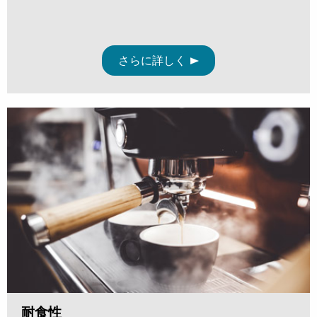
さらに詳しく
耐食性