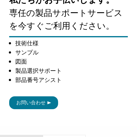
専任の製品サポートサービス
を今すぐご利用ください。
技術仕様
サンプル
図面
製品選択サポート
部品番号アシスト
お問い合わせ