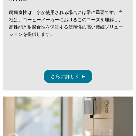
耐腐食性は、水が使用される場合には常に重要
です。
当
社は、コーヒーメーカーにおけるこのニーズを理解し、
高性能と耐腐食性を保証する信頼性の高い接続ソリュー
ションを提供します。
さらに詳しく