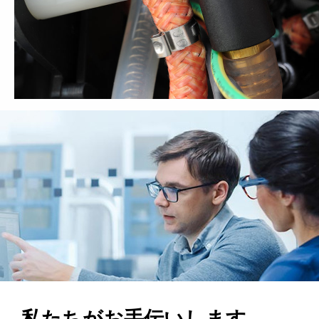
私たちがお手伝いします。