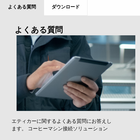
よくある質問
ダウンロード
よくある質問
エティカーに関するよくある質問にお答えし
ます。 コーヒーマシン接続ソリューション