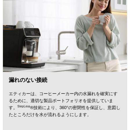
漏れのない接続
エティカーは、コーヒーメーカー内の水漏れを確実にす
るために、適切な製品ポートフォリオを提供して
いま
す。
StepLess
®技術により、360°の密閉性を保証し、意図し
たところだけを水が流れるようにします。