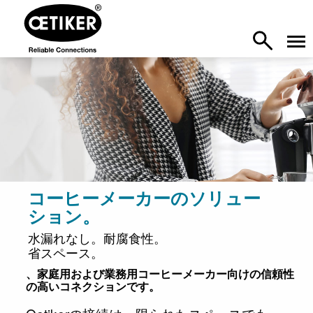
コーヒーメーカーのソリュー
ション。
水漏れなし。耐腐食性。
省スペース。
、家庭用および業務用コーヒーメーカー向けの信頼性
の高いコネクションです。