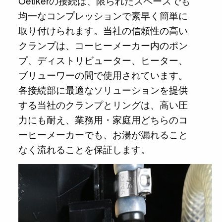
Oetikerの接続は、限られたスペースでも
均一なコンプレッションで素早く簡単に
取り付けられます。当社の信頼性の高い
クランプは、コーヒーメーカー内のポン
プ、ディストリビューター、ヒーター、
ブリューワーの間で使用されています。
各接続部に最適なソリューションを提供
する当社のクランプとリングは、高い圧
力にも耐え、業務用・家庭用どちらのコ
ーヒーメーカーでも、お湯が漏れること
なく流れることを保証します。