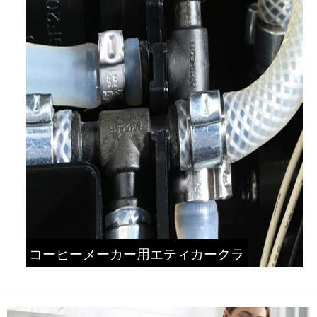
コーヒーメーカー用エティカークラ
ンプ