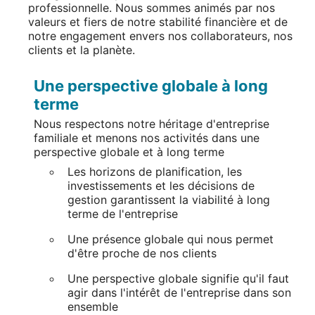
professionnelle. Nous sommes animés par nos
valeurs et fiers de notre stabilité financière et de
notre engagement envers nos collaborateurs, nos
clients et la planète.
Une perspective globale à long
terme
Nous respectons notre héritage d'entreprise
familiale et menons nos activités dans une
perspective globale et à long terme
Les horizons de planification, les
investissements et les décisions de
gestion garantissent la viabilité à long
terme de l'entreprise
Une présence globale qui nous permet
d'être proche de nos clients
Une perspective globale signifie qu'il faut
agir dans l'intérêt de l'entreprise dans son
ensemble