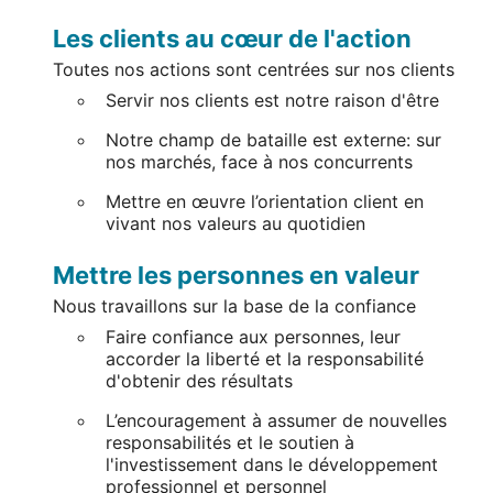
Les clients au cœur de l'action
Toutes nos actions sont centrées sur nos clients
Servir nos clients est notre raison d'être
Notre champ de bataille est externe: sur
nos marchés, face à nos concurrents
Mettre en œuvre l’orientation client en
vivant nos valeurs au quotidien
Mettre les personnes en valeur
Nous travaillons sur la base de la confiance
Faire confiance aux personnes, leur
accorder la liberté et la responsabilité
d'obtenir des résultats
L’encouragement à assumer de nouvelles
responsabilités et le soutien à
l'investissement dans le développement
professionnel et personnel