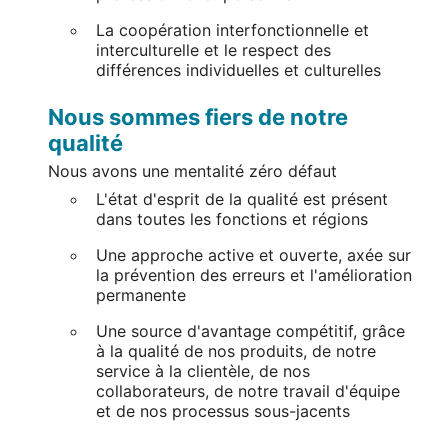
La coopération interfonctionnelle et
interculturelle et le respect des
différences individuelles et culturelles
Nous sommes fiers de notre
qualité
Nous avons une mentalité zéro défaut
L'état d'esprit de la qualité est présent
dans toutes les fonctions et régions
Une approche active et ouverte, axée sur
la prévention des erreurs et l'amélioration
permanente
Une source d'avantage compétitif, grâce
à la qualité de nos produits, de notre
service à la clientèle, de nos
collaborateurs, de notre travail d'équipe
et de nos processus sous-jacents