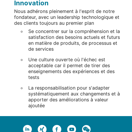
Innovation
Nous adhérons pleinement à l'esprit de notre
fondateur, avec un leadership technologique et
des clients toujours au premier plan
Se concentrer sur la compréhension et la
satisfaction des besoins actuels et futurs
en matière de produits, de processus et
de services
Une culture ouverte où l'échec est
acceptable car il permet de tirer des
enseignements des expériences et des
tests
La responsabilisation pour s'adapter
systématiquement aux changements et à
apporter des améliorations à valeur
ajoutée