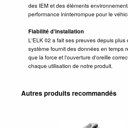
des IEM et des éléments environnementa
performance ininterrompue pour le véhic
Fiabilité d'installation
L'ELK 02 a fait ses preuves depuis plus
système fournit des données en temps r
que la force et l'ouverture d'oreille corr
chaque utilisation de notre produit.
Autres produits recommandés