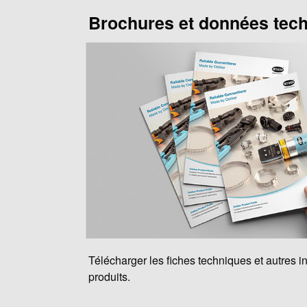
Brochures et données tec
Télécharger les fiches techniques et autres i
produits.