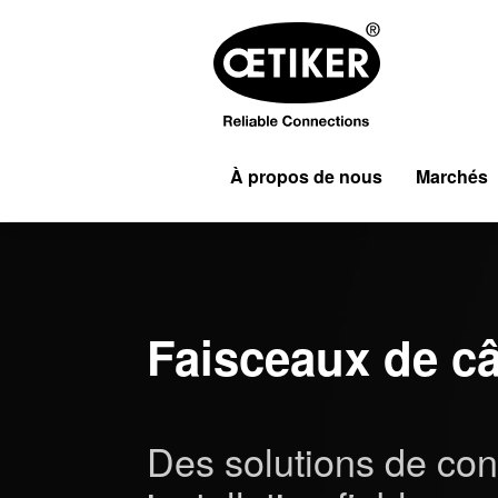
À propos de nous
Marchés
Faisceaux de câ
Des solutions de con