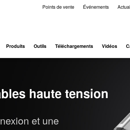
Points de vente
Événements
Actual
Produits
Outils
Téléchargements
Vidéos
C
bles haute tension
nexion et une