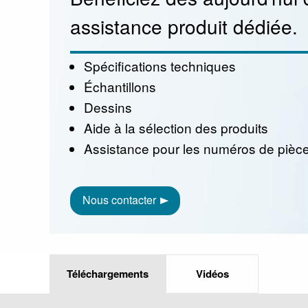
assistance produit dédiée.
Spécifications techniques
Échantillons
Dessins
Aide à la sélection des produits
Assistance pour les numéros de pièc
Nous contacter
Téléchargements
Vidéos