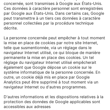
concernée, sont transmises à Google aux États-Unis.
Ces données à caractère personnel sont enregistrées
par Google aux États-Unis. Dans certains cas, Google
peut transmettre à un tiers ces données à caractère
personnel collectées par la procédure technique
décrite.
La personne concernée peut empêcher à tout moment
la mise en place de cookies par notre site Internet,
telle que susmentionnée, via un réglage dans le
navigateur Internet utilisé, ce qui bloque de manière
permanente la mise en place des cookies. Un tel
réglage du navigateur Internet utilisé empêcherait
également que Google dépose un cookie sur le
système informatique de la personne concernée. En
outre, un cookie déjà mis en place par Google
Analytics peut être supprimé à tout moment via un
navigateur Internet ou d'autres programmes.
D'autres informations et les dispositions relatives à la
protection des données de Google applicables sont
accessibles aux adresses