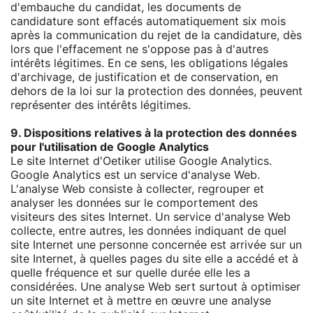
d'embauche du candidat, les documents de
candidature sont effacés automatiquement six mois
après la communication du rejet de la candidature, dès
lors que l'effacement ne s'oppose pas à d'autres
intérêts légitimes. En ce sens, les obligations légales
d'archivage, de justification et de conservation, en
dehors de la loi sur la protection des données, peuvent
représenter des intérêts légitimes.
9. Dispositions relatives à la protection des données
pour l'utilisation de Google Analytics
Le site Internet d'Oetiker utilise Google Analytics.
Google Analytics est un service d'analyse Web.
L'analyse Web consiste à collecter, regrouper et
analyser les données sur le comportement des
visiteurs des sites Internet. Un service d'analyse Web
collecte, entre autres, les données indiquant de quel
site Internet une personne concernée est arrivée sur un
site Internet, à quelles pages du site elle a accédé et à
quelle fréquence et sur quelle durée elle les a
considérées. Une analyse Web sert surtout à optimiser
un site Internet et à mettre en œuvre une analyse