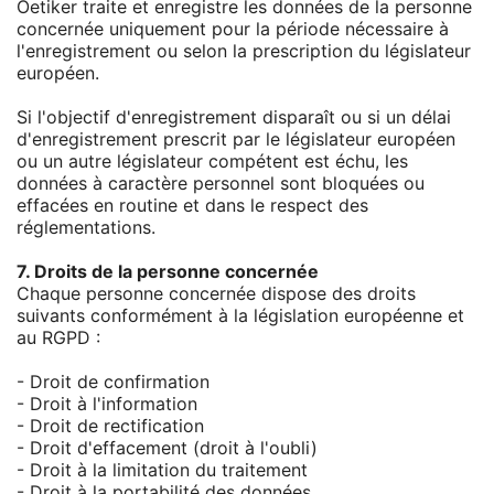
Oetiker traite et enregistre les données de la personne
concernée uniquement pour la période nécessaire à
l'enregistrement ou selon la prescription du législateur
européen.
Si l'objectif d'enregistrement disparaît ou si un délai
d'enregistrement prescrit par le législateur européen
ou un autre législateur compétent est échu, les
données à caractère personnel sont bloquées ou
effacées en routine et dans le respect des
réglementations.
7. Droits de la personne concernée
Chaque personne concernée dispose des droits
suivants conformément à la législation européenne et
au RGPD :
- Droit de confirmation
- Droit à l'information
- Droit de rectification
- Droit d'effacement (droit à l'oubli)
- Droit à la limitation du traitement
- Droit à la portabilité des données