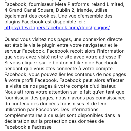
Facebook, fournisseur Meta Platforms Ireland Limited,
4 Grand Canal Square, Dublin 2, Irlande, utilise
également des cookies. Une vue d'ensemble des
plugins Facebook est disponible ici :
https://developers.facebook.com/docs/plugins/
.
Quand vous visitez nos pages, une connexion directe
est établie via le plugin entre votre navigateur et le
serveur Facebook. Facebook reçoit alors l'information
que vous avez visité notre site avec votre adresse IP.
Si vous cliquez sur le bouton « Like » de Facebook
pendant que vous êtes connecté à votre compte
Facebook, vous pouvez lier les contenus de nos pages
à votre profil Facebook. Facebook peut alors affecter
la visite de nos pages à votre compte d'utilisateur.
Nous attirons votre attention sur le fait qu'en tant que
fournisseur des pages, nous n'avons pas connaissance
du contenu des données transmises et de leur
utilisation par Facebook. Des informations
complémentaires à ce sujet sont disponibles dans la
déclaration sur la protection des données de
Facebook à l'adresse