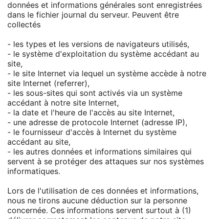
données et informations générales sont enregistrées
dans le fichier journal du serveur. Peuvent être
collectés
- les types et les versions de navigateurs utilisés,
- le système d'exploitation du système accédant au
site,
- le site Internet via lequel un système accède à notre
site Internet (referrer),
- les sous-sites qui sont activés via un système
accédant à notre site Internet,
- la date et l'heure de l'accès au site Internet,
- une adresse de protocole Internet (adresse IP),
- le fournisseur d'accès à Internet du système
accédant au site,
- les autres données et informations similaires qui
servent à se protéger des attaques sur nos systèmes
informatiques.
Lors de l'utilisation de ces données et informations,
nous ne tirons aucune déduction sur la personne
concernée. Ces informations servent surtout à (1)