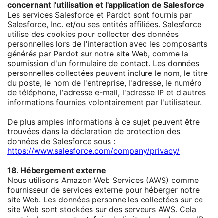
concernant l'utilisation et l'application de Salesforce
Les services Salesforce et Pardot sont fournis par
Salesforce, Inc. et/ou ses entités affiliées. Salesforce
utilise des cookies pour collecter des données
personnelles lors de l'interaction avec les composants
générés par Pardot sur notre site Web, comme la
soumission d'un formulaire de contact. Les données
personnelles collectées peuvent inclure le nom, le titre
du poste, le nom de l'entreprise, l'adresse, le numéro
de téléphone, l'adresse e-mail, l'adresse IP et d'autres
informations fournies volontairement par l'utilisateur.
De plus amples informations à ce sujet peuvent être
trouvées dans la déclaration de protection des
données de Salesforce sous :
https://www.salesforce.com/company/privacy/
18. Hébergement externe
Nous utilisons Amazon Web Services (AWS) comme
fournisseur de services externe pour héberger notre
site Web. Les données personnelles collectées sur ce
site Web sont stockées sur des serveurs AWS. Cela