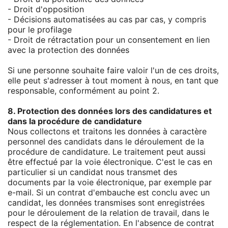
- Droit d'opposition
- Décisions automatisées au cas par cas, y compris
pour le profilage
- Droit de rétractation pour un consentement en lien
avec la protection des données
Si une personne souhaite faire valoir l'un de ces droits,
elle peut s'adresser à tout moment à nous, en tant que
responsable, conformément au point 2.
8. Protection des données lors des candidatures et
dans la procédure de candidature
Nous collectons et traitons les données à caractère
personnel des candidats dans le déroulement de la
procédure de candidature. Le traitement peut aussi
être effectué par la voie électronique. C'est le cas en
particulier si un candidat nous transmet des
documents par la voie électronique, par exemple par
e-mail. Si un contrat d'embauche est conclu avec un
candidat, les données transmises sont enregistrées
pour le déroulement de la relation de travail, dans le
respect de la réglementation. En l'absence de contrat