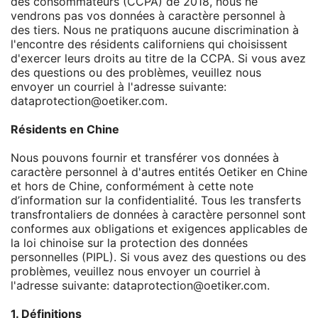
des consommateurs (CCPA) de 2018, nous ne
vendrons pas vos données à caractère personnel à
des tiers. Nous ne pratiquons aucune discrimination à
l'encontre des résidents californiens qui choisissent
d'exercer leurs droits au titre de la CCPA. Si vous avez
des questions ou des problèmes, veuillez nous
envoyer un courriel à l'adresse suivante:
dataprotection@oetiker.com.
Résidents en Chine
Nous pouvons fournir et transférer vos données à
caractère personnel à d'autres entités Oetiker en Chine
et hors de Chine, conformément à cette note
d’information sur la confidentialité. Tous les transferts
transfrontaliers de données à caractère personnel sont
conformes aux obligations et exigences applicables de
la loi chinoise sur la protection des données
personnelles (PIPL). Si vous avez des questions ou des
problèmes, veuillez nous envoyer un courriel à
l'adresse suivante: dataprotection@oetiker.com.
1. Définitions