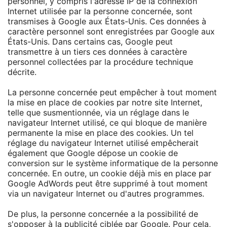
personnel, y compris l'adresse IP de la connexion
Internet utilisée par la personne concernée, sont
transmises à Google aux États-Unis. Ces données à
caractère personnel sont enregistrées par Google aux
États-Unis. Dans certains cas, Google peut
transmettre à un tiers ces données à caractère
personnel collectées par la procédure technique
décrite.
La personne concernée peut empêcher à tout moment
la mise en place de cookies par notre site Internet,
telle que susmentionnée, via un réglage dans le
navigateur Internet utilisé, ce qui bloque de manière
permanente la mise en place des cookies. Un tel
réglage du navigateur Internet utilisé empêcherait
également que Google dépose un cookie de
conversion sur le système informatique de la personne
concernée. En outre, un cookie déjà mis en place par
Google AdWords peut être supprimé à tout moment
via un navigateur Internet ou d'autres programmes.
De plus, la personne concernée a la possibilité de
s'opposer à la publicité ciblée par Google. Pour cela,