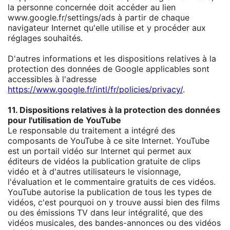
la personne concernée doit accéder au lien
www.google.fr/settings/ads à partir de chaque
navigateur Internet qu'elle utilise et y procéder aux
réglages souhaités.
D'autres informations et les dispositions relatives à la
protection des données de Google applicables sont
accessibles à l'adresse
https://www.google.fr/intl/fr/policies/privacy/
.
11. Dispositions relatives à la protection des données
pour l'utilisation de YouTube
Le responsable du traitement a intégré des
composants de YouTube à ce site Internet. YouTube
est un portail vidéo sur Internet qui permet aux
éditeurs de vidéos la publication gratuite de clips
vidéo et à d'autres utilisateurs le visionnage,
l'évaluation et le commentaire gratuits de ces vidéos.
YouTube autorise la publication de tous les types de
vidéos, c'est pourquoi on y trouve aussi bien des films
ou des émissions TV dans leur intégralité, que des
vidéos musicales, des bandes-annonces ou des vidéos