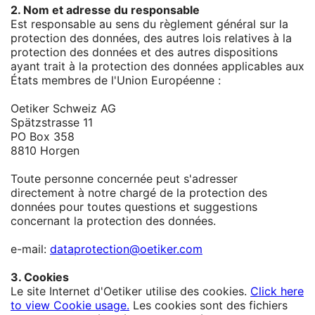
2. Nom et adresse du responsable
Est responsable au sens du règlement général sur la
protection des données, des autres lois relatives à la
protection des données et des autres dispositions
ayant trait à la protection des données applicables aux
États membres de l'Union Européenne :
Oetiker Schweiz AG
Spätzstrasse 11
PO Box 358
8810 Horgen
Toute personne concernée peut s'adresser
directement à notre chargé de la protection des
données pour toutes questions et suggestions
concernant la protection des données.
e-mail:
dataprotection@oetiker.com
3. Cookies
Le site Internet d'Oetiker utilise des cookies.
Click here
to view Cookie usage.
Les cookies sont des fichiers