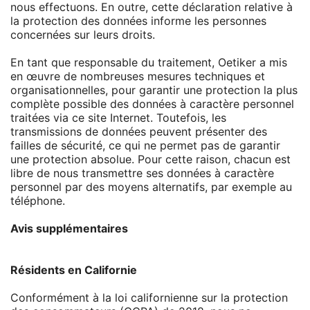
nous effectuons. En outre, cette déclaration relative à
la protection des données informe les personnes
concernées sur leurs droits.
En tant que responsable du traitement, Oetiker a mis
en œuvre de nombreuses mesures techniques et
organisationnelles, pour garantir une protection la plus
complète possible des données à caractère personnel
traitées via ce site Internet. Toutefois, les
transmissions de données peuvent présenter des
failles de sécurité, ce qui ne permet pas de garantir
une protection absolue. Pour cette raison, chacun est
libre de nous transmettre ses données à caractère
personnel par des moyens alternatifs, par exemple au
téléphone.
Avis supplémentaires
Résidents en Californie
Conformément à la loi californienne sur la protection