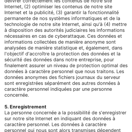
délivrer correctement les contenus de notre site
Internet, (2) optimiser les contenus de notre site
Internet et la publicité, (3) garantir la fonctionnalité
permanente de nos systèmes informatiques et de la
technologie de notre site Internet, ainsi qu'à (4) mettre
à disposition des autorités judiciaires les informations
nécessaires en cas de cyberattaque. Ces données et
informations collectées de manière anonyme sont
analysées de manière statistique et, également, dans
l'objectif d'accroître la protection des données et la
sécurité des données dans notre entreprise, pour
finalement assurer un niveau de protection optimal des
données à caractère personnel que nous traitons. Les
données anonymes des fichiers journaux du serveur
sont enregistrées séparément des autres données à
caractère personnel indiquées par une personne
concernée.
5. Enregistrement
La personne concernée a la possibilité de s'enregistrer
sur notre site Internet en indiquant des données à
caractère personnel. Les données à caractère
personnel qui nous sont alors transmises dépendent