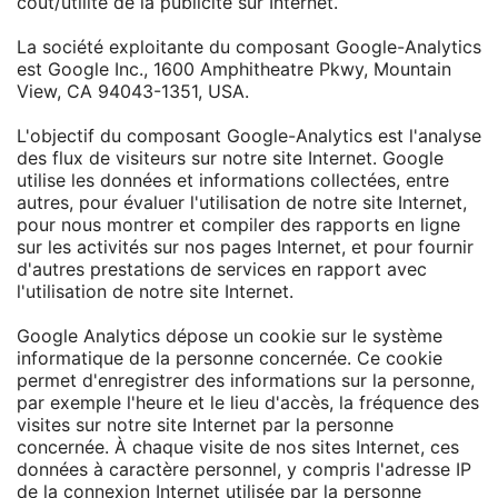
coût/utilité de la publicité sur Internet.
La société exploitante du composant Google-Analytics
est Google Inc., 1600 Amphitheatre Pkwy, Mountain
View, CA 94043-1351, USA.
L'objectif du composant Google-Analytics est l'analyse
des flux de visiteurs sur notre site Internet. Google
utilise les données et informations collectées, entre
autres, pour évaluer l'utilisation de notre site Internet,
pour nous montrer et compiler des rapports en ligne
sur les activités sur nos pages Internet, et pour fournir
d'autres prestations de services en rapport avec
l'utilisation de notre site Internet.
Google Analytics dépose un cookie sur le système
informatique de la personne concernée. Ce cookie
permet d'enregistrer des informations sur la personne,
par exemple l'heure et le lieu d'accès, la fréquence des
visites sur notre site Internet par la personne
concernée. À chaque visite de nos sites Internet, ces
données à caractère personnel, y compris l'adresse IP
de la connexion Internet utilisée par la personne