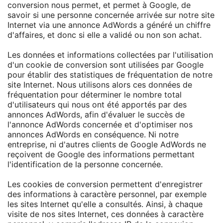
conversion nous permet, et permet à Google, de
savoir si une personne concernée arrivée sur notre site
Internet via une annonce AdWords a généré un chiffre
d'affaires, et donc si elle a validé ou non son achat.
Les données et informations collectées par l'utilisation
d'un cookie de conversion sont utilisées par Google
pour établir des statistiques de fréquentation de notre
site Internet. Nous utilisons alors ces données de
fréquentation pour déterminer le nombre total
d'utilisateurs qui nous ont été apportés par des
annonces AdWords, afin d'évaluer le succès de
l'annonce AdWords concernée et d'optimiser nos
annonces AdWords en conséquence. Ni notre
entreprise, ni d'autres clients de Google AdWords ne
reçoivent de Google des informations permettant
l'identification de la personne concernée.
Les cookies de conversion permettent d'enregistrer
des informations à caractère personnel, par exemple
les sites Internet qu'elle a consultés. Ainsi, à chaque
visite de nos sites Internet, ces données à caractère