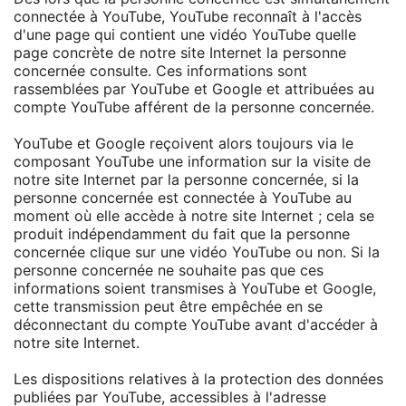
connectée à YouTube, YouTube reconnaît à l'accès
d'une page qui contient une vidéo YouTube quelle
page concrète de notre site Internet la personne
concernée consulte. Ces informations sont
rassemblées par YouTube et Google et attribuées au
compte YouTube afférent de la personne concernée.
YouTube et Google reçoivent alors toujours via le
composant YouTube une information sur la visite de
notre site Internet par la personne concernée, si la
personne concernée est connectée à YouTube au
moment où elle accède à notre site Internet ; cela se
produit indépendamment du fait que la personne
concernée clique sur une vidéo YouTube ou non. Si la
personne concernée ne souhaite pas que ces
informations soient transmises à YouTube et Google,
cette transmission peut être empêchée en se
déconnectant du compte YouTube avant d'accéder à
notre site Internet.
Les dispositions relatives à la protection des données
publiées par YouTube, accessibles à l'adresse