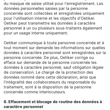
du masque de saisie utilisé pour l'enregistrement. Les
données personnelles saisies par la personne
concernée sont collectées et enregistrées uniquement
pour l'utilisation interne et les objectifs d'Oetiker.
Oetiker peut transmettre les données à caractère
personnel à un ou plusieurs sous-traitants également
pour un usage interne uniquement.
Oetiker communique à toute personne concernée et à
tout moment sur demande les informations sur quelles
données à caractère personnel sont enregistrées sur la
personne concernée. De plus, Oetiker corrige ou
efface sur demande de la personne concernée les
données à caractère personnel, sauf obligation légale
de conservation. Le chargé de la protection des
données nommé dans cette déclaration, ainsi que
l'intégralité des collaborateurs du responsable du
traitement, sont à la disposition de la personne
concernée comme interlocuteurs.
6. Effacement et blocage de routine des données à
caractère personnel