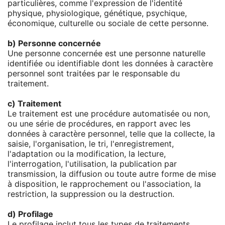
particulières, comme l'expression de l'identité
physique, physiologique, génétique, psychique,
économique, culturelle ou sociale de cette personne.
b) Personne concernée
Une personne concernée est une personne naturelle
identifiée ou identifiable dont les données à caractère
personnel sont traitées par le responsable du
traitement.
c) Traitement
Le traitement est une procédure automatisée ou non,
ou une série de procédures, en rapport avec les
données à caractère personnel, telle que la collecte, la
saisie, l'organisation, le tri, l'enregistrement,
l'adaptation ou la modification, la lecture,
l'interrogation, l'utilisation, la publication par
transmission, la diffusion ou toute autre forme de mise
à disposition, le rapprochement ou l'association, la
restriction, la suppression ou la destruction.
d) Profilage
Le profilage inclut tous les types de traitements