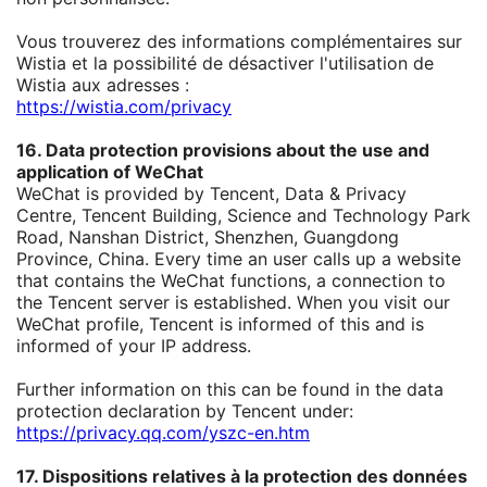
Vous trouverez des informations complémentaires sur
Wistia et la possibilité de désactiver l'utilisation de
Wistia aux adresses :
https://wistia.com/privacy
16. Data protection provisions about the use and
application of WeChat
WeChat is provided by Tencent, Data & Privacy
Centre, Tencent Building, Science and Technology Park
Road, Nanshan District, Shenzhen, Guangdong
Province, China. Every time an user calls up a website
that contains the WeChat functions, a connection to
the Tencent server is established. When you visit our
WeChat profile, Tencent is informed of this and is
informed of your IP address.
Further information on this can be found in the data
protection declaration by Tencent under:
https://privacy.qq.com/yszc-en.htm
17. Dispositions relatives à la protection des données