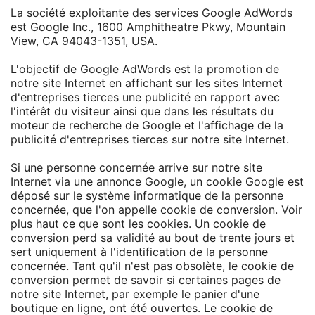
La société exploitante des services Google AdWords
est Google Inc., 1600 Amphitheatre Pkwy, Mountain
View, CA 94043-1351, USA.
L'objectif de Google AdWords est la promotion de
notre site Internet en affichant sur les sites Internet
d'entreprises tierces une publicité en rapport avec
l'intérêt du visiteur ainsi que dans les résultats du
moteur de recherche de Google et l'affichage de la
publicité d'entreprises tierces sur notre site Internet.
Si une personne concernée arrive sur notre site
Internet via une annonce Google, un cookie Google est
déposé sur le système informatique de la personne
concernée, que l'on appelle cookie de conversion. Voir
plus haut ce que sont les cookies. Un cookie de
conversion perd sa validité au bout de trente jours et
sert uniquement à l'identification de la personne
concernée. Tant qu'il n'est pas obsolète, le cookie de
conversion permet de savoir si certaines pages de
notre site Internet, par exemple le panier d'une
boutique en ligne, ont été ouvertes. Le cookie de