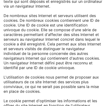
texte qui sont déposés et enregistrés sur un ordinateur
via un navigateur Internet.
De nombreux sites Internet et serveurs utilisent des
cookies. De nombreux cookies contiennent une ID de
cookie. Une ID de cookie est une identification
univoque du cookie. Elle se compose d'une série de
caractères permettant d'affecter des sites Internet et
serveurs au navigateur Internet concret dans lequel le
cookie a été enregistré. Cela permet aux sites Internet
et serveurs visités de distinguer le navigateur
individuel de la personne concernée des autres
navigateurs Internet qui contiennent d'autres cookies.
Un navigateur Internet défini peut être reconnu et
identifié par une ID de cookie univoque.
L'utilisation de cookies nous permet de proposer aux
utilisateurs de ce site Internet des services plus
conviviaux, ce qui ne serait pas possible sans la mise
en place de cookies.
Le cookie permet d'optimiser les informations et les
offres du site Internet en fonction de l'utilisateur.