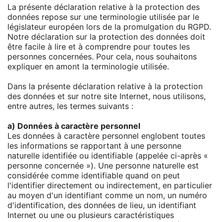
La présente déclaration relative à la protection des
données repose sur une terminologie utilisée par le
législateur européen lors de la promulgation du RGPD.
Notre déclaration sur la protection des données doit
être facile à lire et à comprendre pour toutes les
personnes concernées. Pour cela, nous souhaitons
expliquer en amont la terminologie utilisée.
Dans la présente déclaration relative à la protection
des données et sur notre site Internet, nous utilisons,
entre autres, les termes suivants :
a) Données à caractère personnel
Les données à caractère personnel englobent toutes
les informations se rapportant à une personne
naturelle identifiée ou identifiable (appelée ci-après «
personne concernée »). Une personne naturelle est
considérée comme identifiable quand on peut
l'identifier directement ou indirectement, en particulier
au moyen d'un identifiant comme un nom, un numéro
d'identification, des données de lieu, un identifiant
Internet ou une ou plusieurs caractéristiques