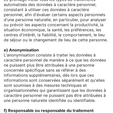
automatisés des données à caractère personnel,
consistant à utiliser ces données à caractère
personnel, afin d'évaluer certains aspects personnels
d'une personne naturelle, en particulier, pour analyser
ou prévoir les aspects concernant la productivité, la
situation économique, la santé, les préférences, les
centres d'intérêt, la fiabilité, le comportement, le lieu
de séjour ou le changement de lieu de cette personne.
e) Anonymisation
L'anonymisation consiste à traiter les données à
caractère personnel de manière à ce que les données
ne puissent plus être attribuées à une personne
concernée spécifique sans se référer à des
informations supplémentaires, dès lors que ces
informations sont conservées séparément et qu'elles
sont soumises à des mesures techniques et
organisationnelles qui garantissent que les données à
caractère personnel ne puissent pas être attribuées à
une personne naturelle identifiée ou identifiable.
f) Responsable ou responsable du traitement