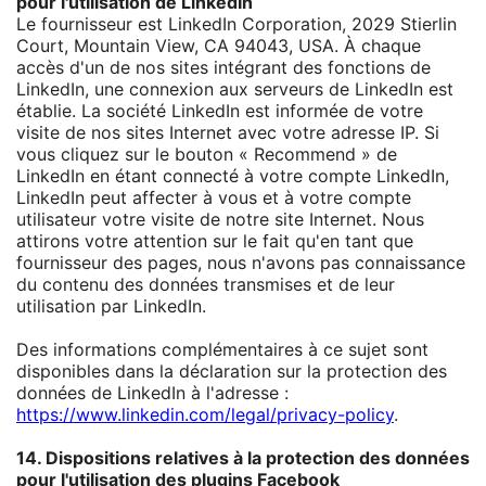
pour l'utilisation de LinkedIn
Le fournisseur est LinkedIn Corporation, 2029 Stierlin
Court, Mountain View, CA 94043, USA. À chaque
accès d'un de nos sites intégrant des fonctions de
LinkedIn, une connexion aux serveurs de LinkedIn est
établie. La société LinkedIn est informée de votre
visite de nos sites Internet avec votre adresse IP. Si
vous cliquez sur le bouton « Recommend » de
LinkedIn en étant connecté à votre compte LinkedIn,
LinkedIn peut affecter à vous et à votre compte
utilisateur votre visite de notre site Internet. Nous
attirons votre attention sur le fait qu'en tant que
fournisseur des pages, nous n'avons pas connaissance
du contenu des données transmises et de leur
utilisation par LinkedIn.
Des informations complémentaires à ce sujet sont
disponibles dans la déclaration sur la protection des
données de LinkedIn à l'adresse :
https://www.linkedin.com/legal/privacy-policy
.
14. Dispositions relatives à la protection des données
pour l'utilisation des plugins Facebook