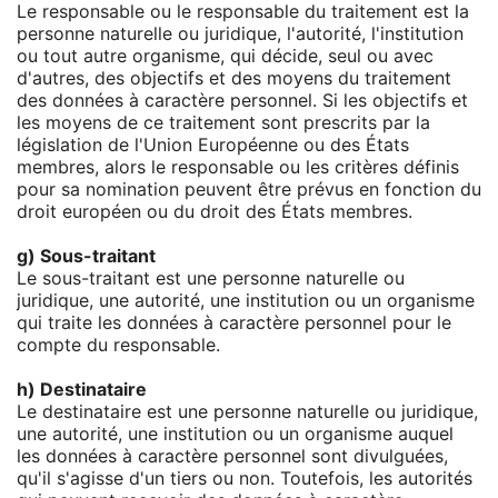
Le responsable ou le responsable du traitement est la
personne naturelle ou juridique, l'autorité, l'institution
ou tout autre organisme, qui décide, seul ou avec
d'autres, des objectifs et des moyens du traitement
des données à caractère personnel. Si les objectifs et
les moyens de ce traitement sont prescrits par la
législation de l'Union Européenne ou des États
membres, alors le responsable ou les critères définis
pour sa nomination peuvent être prévus en fonction du
droit européen ou du droit des États membres.
g) Sous-traitant
Le sous-traitant est une personne naturelle ou
juridique, une autorité, une institution ou un organisme
qui traite les données à caractère personnel pour le
compte du responsable.
h) Destinataire
Le destinataire est une personne naturelle ou juridique,
une autorité, une institution ou un organisme auquel
les données à caractère personnel sont divulguées,
qu'il s'agisse d'un tiers ou non. Toutefois, les autorités