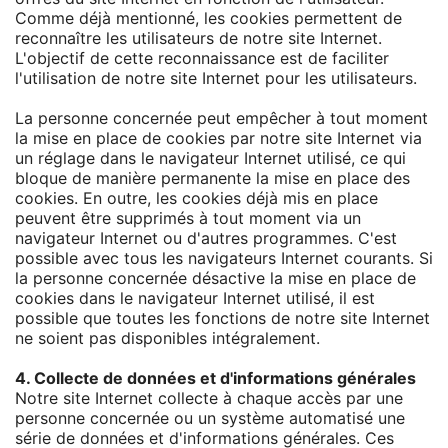
Comme déjà mentionné, les cookies permettent de
reconnaître les utilisateurs de notre site Internet.
L'objectif de cette reconnaissance est de faciliter
l'utilisation de notre site Internet pour les utilisateurs.
La personne concernée peut empêcher à tout moment
la mise en place de cookies par notre site Internet via
un réglage dans le navigateur Internet utilisé, ce qui
bloque de manière permanente la mise en place des
cookies. En outre, les cookies déjà mis en place
peuvent être supprimés à tout moment via un
navigateur Internet ou d'autres programmes. C'est
possible avec tous les navigateurs Internet courants. Si
la personne concernée désactive la mise en place de
cookies dans le navigateur Internet utilisé, il est
possible que toutes les fonctions de notre site Internet
ne soient pas disponibles intégralement.
4. Collecte de données et d'informations générales
Notre site Internet collecte à chaque accès par une
personne concernée ou un système automatisé une
série de données et d'informations générales. Ces