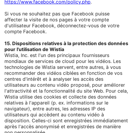
https://www.facebook.com/policy.php
.
Si vous ne souhaitez pas que Facebook puisse
affecter la visite de nos pages à votre compte
d'utilisateur Facebook, déconnectez-vous de votre
compte Facebook.
15. Dispositions relatives à la protection des données
pour l'utilisation de Wistia
Wistia, Inc. est l'un des principaux fournisseurs
mondiaux de services de cloud pour les vidéos. Les
technologies de Wistia servent, entre autres, à vous
recommander des vidéos ciblées en fonction de vos
centres d'intérêt et à analyser les accès des
utilisateurs au contenu vidéo proposé, pour améliorer
l'attractivité et la fonctionnalité du site Web. Pour cela,
Wistia utilise des cookies et collecte des données
relatives à l'appareil (p. ex. informations sur le
navigateur), entre autres, les adresses IP des
utilisateurs qui accèdent au contenu vidéo à
disposition. Celles-ci sont enregistrées immédiatement
après l'accès anonymisé et enregistrées de manière
non personnalisée.