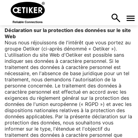
Déclaration sur la protection des données sur le site
Web
Nous nous réjouissons de l'intérêt que vous portez au
groupe Oetiker (ci-après dénommé « Oetiker »).
L'utilisation du site Web d'Oetiker est possible sans
indiquer ses données à caractère personnel. Si le
traitement des données à caractère personnel est
nécessaire, en l'absence de base juridique pour un tel
traitement, nous demandons l'autorisation de la
personne concernée. Le traitement des données à
caractère personnel est effectué en accord avec les
exigences du règlement général sur la protection des
données de l'union européenne (« RGPD ») et avec les
dispositions nationales relatives à la protection des
données applicables. Par la présente déclaration sur la
protection des données, nous souhaitons vous
informer sur le type, l'étendue et l'objectif du
traitement des données à caractère personnel que