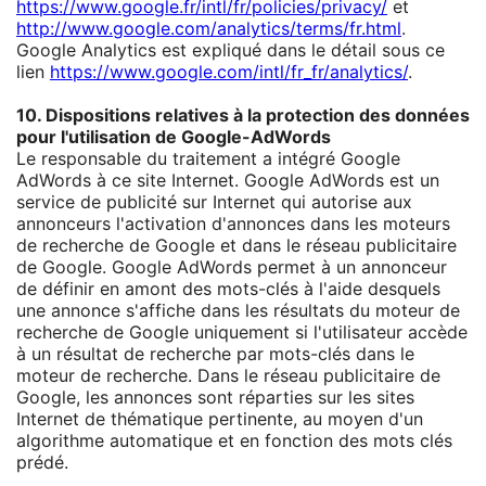
https://www.google.fr/intl/fr/policies/privacy/
et
http://www.google.com/analytics/terms/fr.html
.
Google Analytics est expliqué dans le détail sous ce
lien
https://www.google.com/intl/fr_fr/analytics/
.
10. Dispositions relatives à la protection des données
pour l'utilisation de Google-AdWords
Le responsable du traitement a intégré Google
AdWords à ce site Internet. Google AdWords est un
service de publicité sur Internet qui autorise aux
annonceurs l'activation d'annonces dans les moteurs
de recherche de Google et dans le réseau publicitaire
de Google. Google AdWords permet à un annonceur
de définir en amont des mots-clés à l'aide desquels
une annonce s'affiche dans les résultats du moteur de
recherche de Google uniquement si l'utilisateur accède
à un résultat de recherche par mots-clés dans le
moteur de recherche. Dans le réseau publicitaire de
Google, les annonces sont réparties sur les sites
Internet de thématique pertinente, au moyen d'un
algorithme automatique et en fonction des mots clés
prédé.