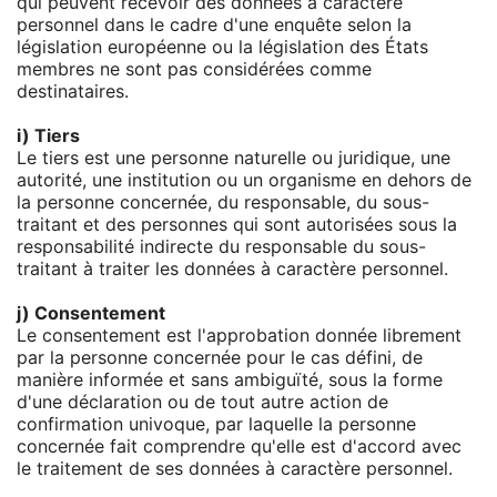
qui peuvent recevoir des données à caractère
personnel dans le cadre d'une enquête selon la
législation européenne ou la législation des États
membres ne sont pas considérées comme
destinataires.
i) Tiers
Le tiers est une personne naturelle ou juridique, une
autorité, une institution ou un organisme en dehors de
la personne concernée, du responsable, du sous-
traitant et des personnes qui sont autorisées sous la
responsabilité indirecte du responsable du sous-
traitant à traiter les données à caractère personnel.
j) Consentement
Le consentement est l'approbation donnée librement
par la personne concernée pour le cas défini, de
manière informée et sans ambiguïté, sous la forme
d'une déclaration ou de tout autre action de
confirmation univoque, par laquelle la personne
concernée fait comprendre qu'elle est d'accord avec
le traitement de ses données à caractère personnel.