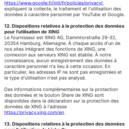
https://www.google.fr/intl/fr/policies/privacy/
,
expliquent la collecte, le traitement et l'utilisation des
données à caractère personnel par YouTube et Google.
12. Dispositions relatives à la protection des données
pour l'utilisation de XING
Le fournisseur est XING AG, Dammtorstraße 29-32,
20354 Hamburg, Allemagne. À chaque accès d'un de
nos sites intégrant des fonctions de XING, une
connexion aux serveurs XING est établie. À notre
connaissance, aucun enregistrement des données à
caractère personnel n'a lieu à cette occasion. En
particulier, les adresses IP ne sont pas enregistrées et
le type d'utilisation n'est pas analysé.
Des informations complémentaires sur la protection
des données et le bouton Share de XING sont
disponibles dans la déclaration sur la protection des
données de XING à l'adresse
https://privacy.xing.com/en
.
13. Dispositions relatives à la protection des données