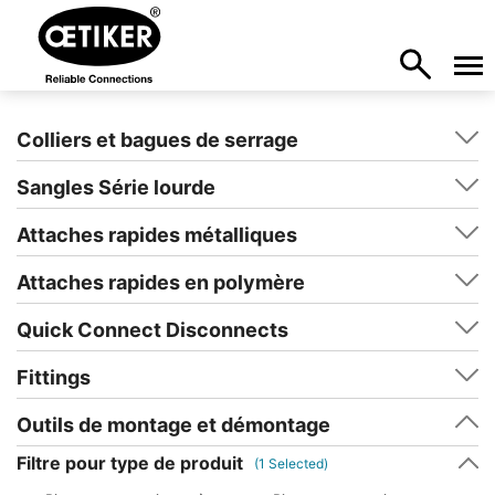
Colliers et bagues de serrage
Sangles Série lourde
Attaches rapides métalliques
Attaches rapides en polymère
Quick Connect Disconnects
Fittings
Outils de montage et démontage
Filtre pour type de produit
(
1
Selected)