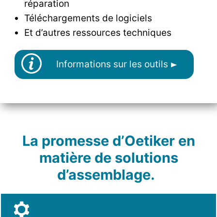
réparation
Téléchargements de logiciels
Et d’autres ressources techniques
Informations sur les outils
La promesse d’Oetiker en
matière de solutions
d’assemblage.