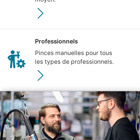
Professionnels
Pinces manuelles pour tous
les types de professionnels.