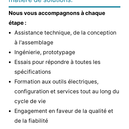
Nous vous accompagnons à chaque
étape :
Assistance technique, de la conception
à l'assemblage
Ingénierie, prototypage
Essais pour répondre à toutes les
spécifications
Formation aux outils électriques,
configuration et services tout au long du
cycle de vie
Engagement en faveur de la qualité et
de la fiabilité