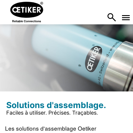
Solutions d'assemblage.
Faciles à utiliser. Précises. Traçables.
Les solutions d'assemblage Oetiker