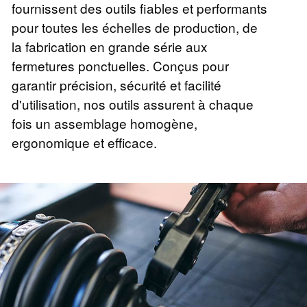
fournissent des outils fiables et performants
pour toutes les échelles de production, de
la fabrication en grande série aux
fermetures ponctuelles. Conçus pour
garantir précision, sécurité et facilité
d'utilisation, nos outils assurent à chaque
fois un assemblage homogène,
ergonomique et efficace.