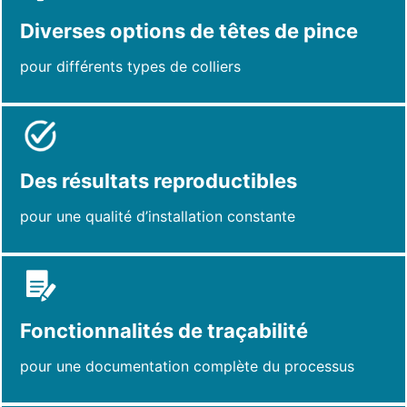
Diverses options de têtes de pince
pour différents types de colliers
Des résultats reproductibles
pour une qualité d’installation constante
Fonctionnalités de traçabilité
pour une documentation complète du processus