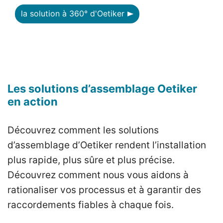
la solution à 360° d'Oetiker
Les solutions d’assemblage Oetiker
en action
Découvrez comment les solutions
d’assemblage d’Oetiker rendent l’installation
plus rapide, plus sûre et plus précise.
Découvrez comment nous vous aidons à
rationaliser vos processus et à garantir des
raccordements fiables à chaque fois.