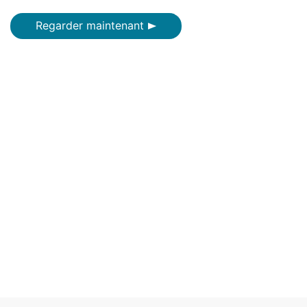
Regarder maintenant