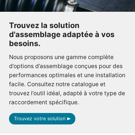
Trouvez la solution
d'assemblage adaptée à vos
besoins.
Nous proposons une gamme complète
d’options d’assemblage conçues pour des
performances optimales et une installation
facile. Consultez notre catalogue et
trouvez l’outil idéal, adapté à votre type de
raccordement spécifique.
Trouvez votre solution