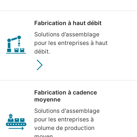
Fabrication à haut débit
Solutions d’assemblage
pour les entreprises à haut
débit.
Fabrication à cadence
moyenne
Solutions d'assemblage
pour les entreprises à
volume de production
moyen.