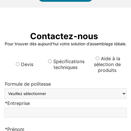
Contactez-nous
Pour trouver dès aujourd’hui votre solution d’assemblage idéale.
Aide à la
Spécifications
Devis
sélection de
techniques
produits
Formule de politesse
*Entreprise
*Prénom