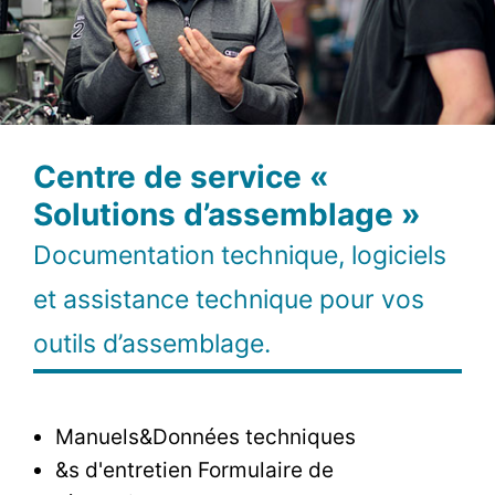
Centre de service «
Solutions d’assemblage »
Documentation technique, logiciels
et assistance technique pour vos
outils d’assemblage.
Manuels&Données techniques
&s d'entretien Formulaire de