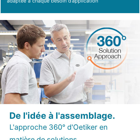
adaptée à chaque besoin d’application
De l'idée à l'assemblage.
L'approche 360° d'Oetiker en
matière de solutions.