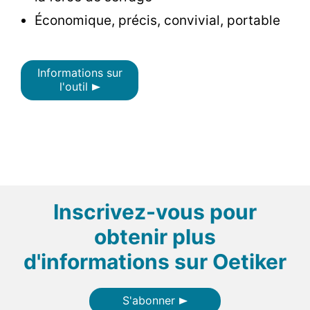
Économique, précis, convivial, portable
Informations sur
l'outil
Inscrivez-vous pour
obtenir plus
d'informations sur Oetiker
S'abonner