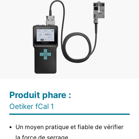
Produit phare :
Oetiker fCal 1
Un moyen pratique et fiable de vérifier
la force de serrage