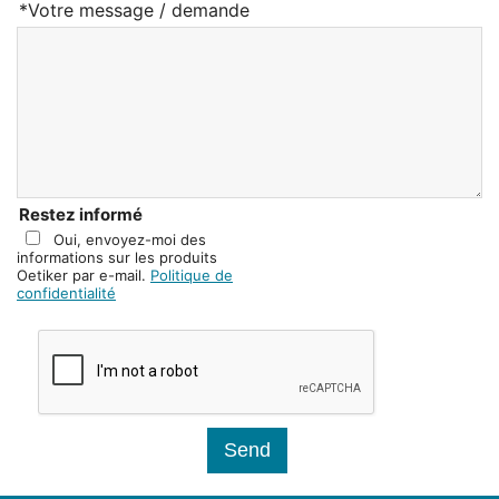
*Votre message / demande
Restez informé
Oui, envoyez-moi des
informations sur les produits
Oetiker par e-mail.
Politique de
confidentialité