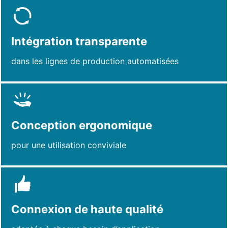
Intégration transparente
dans les lignes de production automatisées
Conception ergonomique
pour une utilisation conviviale
Connexion de haute qualité