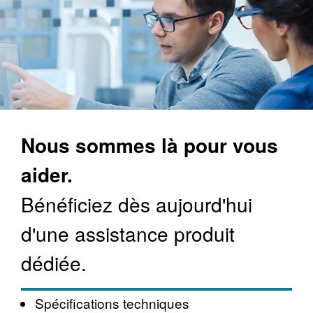
Nous sommes là pour vous
aider.
Bénéficiez dès aujourd'hui
d'une assistance produit
dédiée.
Spécifications techniques