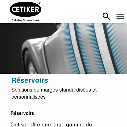
Réservoirs
Solutions de marges standardisées et
personnalisées
Réservoirs
Oetiker offre une large gamme de