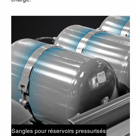
Sangles pour réservoirs pressurisés