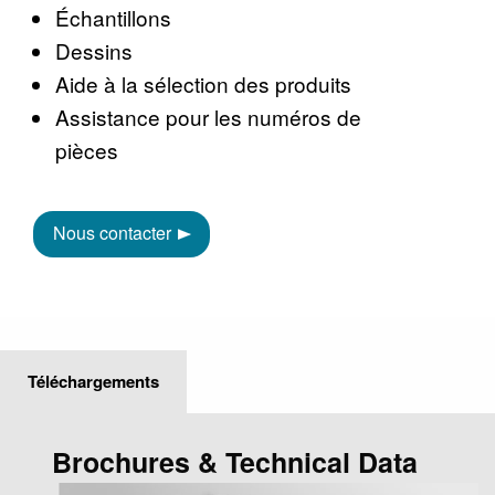
Échantillons
Dessins
Aide à la sélection des produits
Assistance pour les numéros de
pièces
Nous contacter
Téléchargements
Brochures & Technical Data