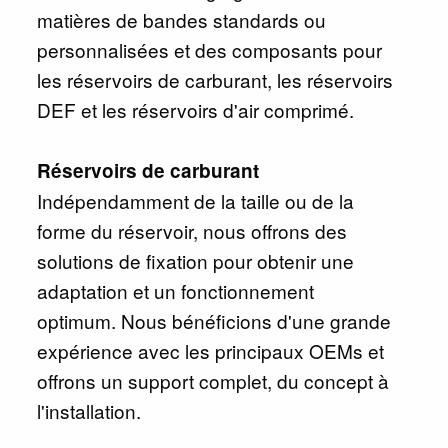
matières de bandes standards ou
personnalisées et des composants pour
les réservoirs de carburant, les réservoirs
DEF et les réservoirs d'air comprimé.
Réservoirs de carburant
Indépendamment de la taille ou de la
forme du réservoir, nous offrons des
solutions de fixation pour obtenir une
adaptation et un fonctionnement
optimum. Nous bénéficions d'une grande
expérience avec les principaux OEMs et
offrons un support complet, du concept à
l'installation.