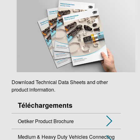
Download Technical Data Sheets and other
product information.
Téléchargements
Oetiker Product Brochure
Medium & Heavy Duty Vehicles Connecting