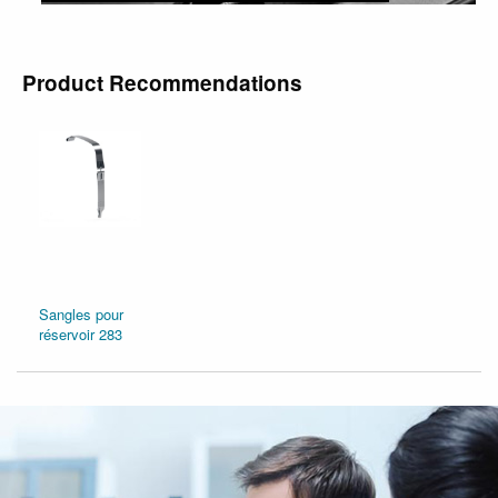
Product Recommendations
Sangles pour
réservoir 283