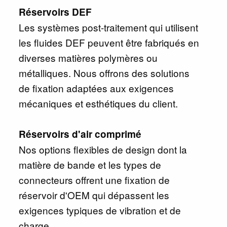
Réservoirs DEF
Les systèmes post-traitement qui utilisent
les fluides DEF peuvent être fabriqués en
diverses matières polymères ou
métalliques. Nous offrons des solutions
de fixation adaptées aux exigences
mécaniques et esthétiques du client.
Réservoirs d'air comprimé
Nos options flexibles de design dont la
matière de bande et les types de
connecteurs offrent une fixation de
réservoir d'OEM qui dépassent les
exigences typiques de vibration et de
charge.