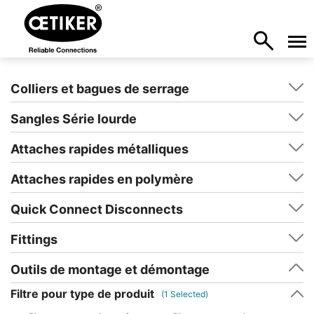
Colliers et bagues de serrage
Sangles Série lourde
Attaches rapides métalliques
Attaches rapides en polymère
Quick Connect Disconnects
Fittings
Outils de montage et démontage
Filtre pour type de produit
(
1
Selected)