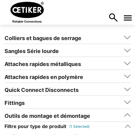
Colliers et bagues de serrage
Sangles Série lourde
Attaches rapides métalliques
Attaches rapides en polymère
Quick Connect Disconnects
Fittings
Outils de montage et démontage
Filtre pour type de produit
(
1
Selected)