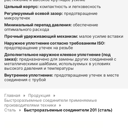
Цельный корпус:
компактность и легковесность
Регулируемый осевой зазор:
предотвращение
микроутечек
Минимальный перепад давления:
обеспечение
оптимального расхода
Прочный удерживающий механизм:
малое усилие вставки
Наружное уплотнение согласно требованиям ISO:
предотвращение утечек на резьбе
Дополнительное наружное клеевое уплотнение (под
заказ):
предназначено для замены других соединений с
металлическими шайбами, используемых в условиях
высокого давления и температуры
Внутреннее уплотнение:
предотвращение утечек в месте
соединения с трубой
Главная
Продукция
Быстроразъемные соединители применяемые
производителями техники
Сталь
Быстроразъемные соединители 201 (сталь)