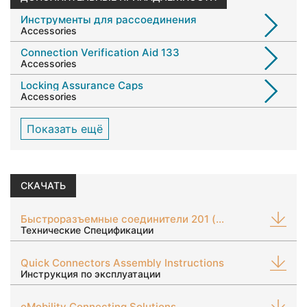
Инструменты для рассоединения
Accessories
Connection Verification Aid 133
Accessories
Locking Assurance Caps
Accessories
Показать ещë
СКАЧАТЬ
Быстроразъемные соединители 201 (сталь)
Технические Спецификации
Quick Connectors Assembly Instructions
Инструкция по эксплуатации
eMobility Connecting Solutions