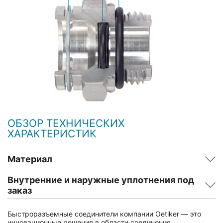
ОБЗОР ТЕХНИЧЕСКИХ
ХАРАКТЕРИСТИК
Материал
Внутренние и наружные уплотнения под
заказ
Быстроразъемные соединители компании Oetiker — это
инновационные решения в области соединения