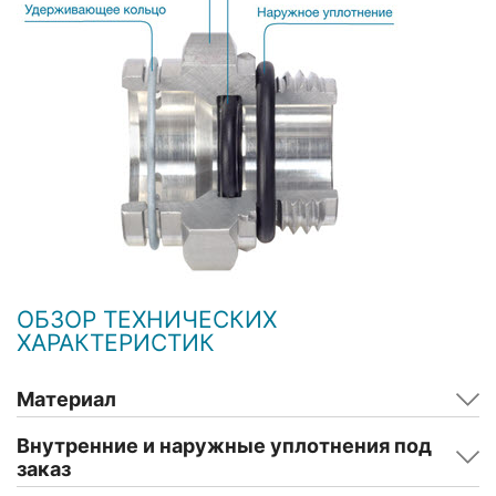
ОБЗОР ТЕХНИЧЕСКИХ
ХАРАКТЕРИСТИК
Материал
Внутренние и наружные уплотнения под
заказ