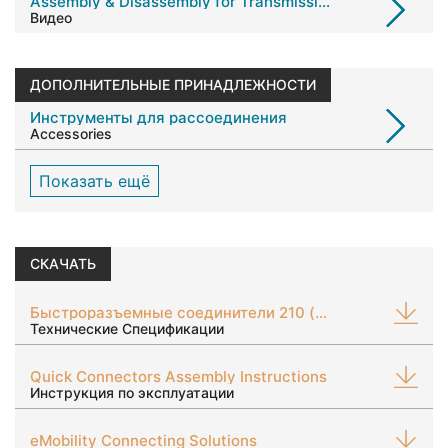
Assembly & Disassembly for Transmission Oil Cooling Lines
Видео
ДОПОЛНИТЕЛЬНЬІЕ ПРИНАДЛЕЖНОСТИ
Инструменты для рассоединения
Accessories
Показать ещë
СКАЧАТЬ
Быстроразъемные соединители 210 (алюминий)
Технические Спецификации
Quick Connectors Assembly Instructions
Инструкция по эксплуатации
eMobility Connecting Solutions