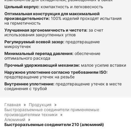
Цельный корпус:
компактность и легковесность
Оптимальная конструкция для максимальной
производительности:
100% изделий проходят испытания
на герметичность
Улучшенная эргономичность и чистота:
за счет
использования закругленных углов
Регулируемый осевой зазор:
предотвращение
микроутечек
Минимальный перепад давления:
обеспечение
оптимального расхода
Прочный удерживающий механизм:
малое усилие вставки
Наружное уплотнение согласно требованиям ISO:
предотвращение утечек на резьбе
Внутреннее уплотнение:
предотвращение утечек в месте
соединения с трубой
Главная
Продукция
Быстроразъемные соединители применяемые
производителями техники
Алюминий
Быстроразъемные соединители 210 (алюминий)