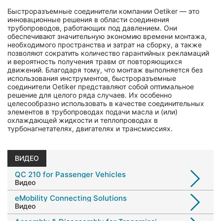
Быстроразъемные соединители компании Oetiker — это
инновационные решения в области соединения
трубопроводов, работающих под давлением. Они
обеспечивают значительную экономию времени монтажа,
необходимого пространства и затрат на сборку, а также
позволяют сократить количество гарантийных рекламаций
и вероятность получения травм от повторяющихся
движений. Благодаря тому, что монтаж выполняется без
использования инструментов, быстроразъемные
соединители Oetiker представляют собой оптимальное
решение для целого ряда случаев. Их особенно
целесообразно использовать в качестве соединительных
элементов в трубопроводах подачи масла и (или)
охлаждающей жидкости и теплопроводах в
турбонагнетателях, двигателях и трансмиссиях.
ВИДЕО
QC 210 for Passenger Vehicles
Видео
eMobility Connecting Solutions
Видео