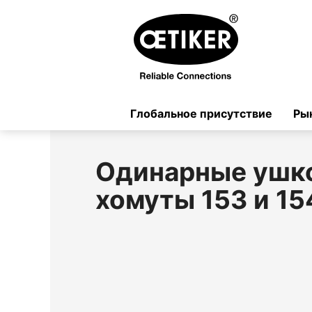
Глобальное присутствие
Ры
Одинарные ушк
хомуты 153 и 15