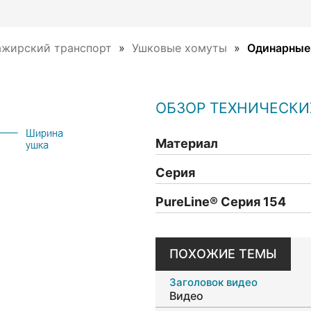
ажирский транспорт
Ушковые хомуты
Одинарные
ОБЗОР ТЕХНИЧЕСКИ
Материал
Серия
PureLine
®
Серия 154
ПОХОЖИЕ ТЕМЫ
Заголовок видео
Видео