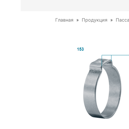
Главная
Продукция
Пасс