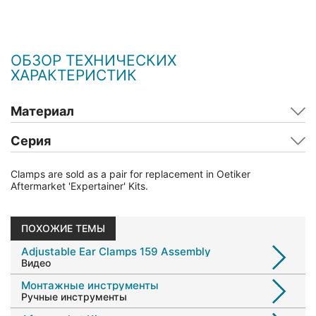
ОБЗОР ТЕХНИЧЕСКИХ
ХАРАКТЕРИСТИК
Материал
Серия
Clamps are sold as a pair for replacement in Oetiker
Aftermarket 'Expertainer' Kits.
ПОХОЖИЕ ТЕМЫ
Adjustable Ear Clamps 159 Assembly
Видео
Монтажные инструменты
Ручные инструменты