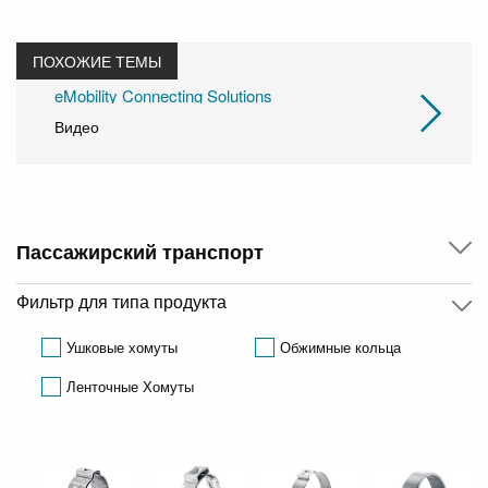
ПОХОЖИЕ ТЕМЫ
eMobility Connecting Solutions
Видео
Пассажирский транспорт
Фильтр для типа продукта
Ушковые хомуты
Обжимные кольца
Ленточные Хомуты