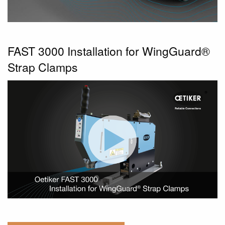
FAST 3000 Installation for WingGuard®
Strap Clamps