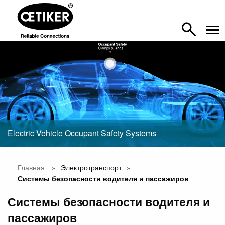
Electric Vehicle Occupant Safety Systems
Главная
Электротранспорт
Системы безопасности водителя и пассажиров
Системы безопасности водителя и
пассажиров