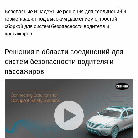
Безопасные и надежные решения для соединений и
герметизация под высоким давлением с простой
сборкой для систем безопасности водителя и
пассажиров.
Решения в области соединений для
систем безопасности водителя и
пассажиров