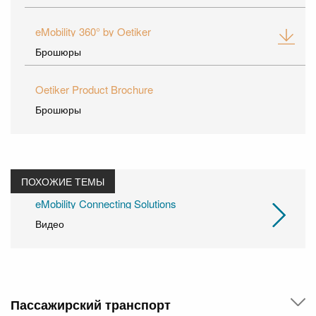
eMobility 360° by Oetiker
Брошюры
Oetiker Product Brochure
Брошюры
ПОХОЖИЕ ТЕМЫ
eMobility Connecting Solutions
Видео
Пассажирский транспорт