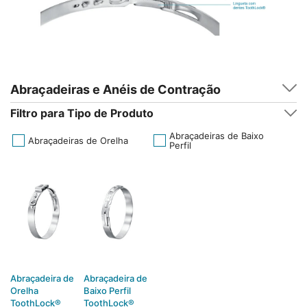
Abraçadeiras e Anéis de Contração
Filtro para Tipo de Produto
Abraçadeiras de Baixo
Abraçadeiras de Orelha
Perfil
Abraçadeira de
Abraçadeira de
Orelha
Baixo Perfil
ToothLock®
ToothLock®