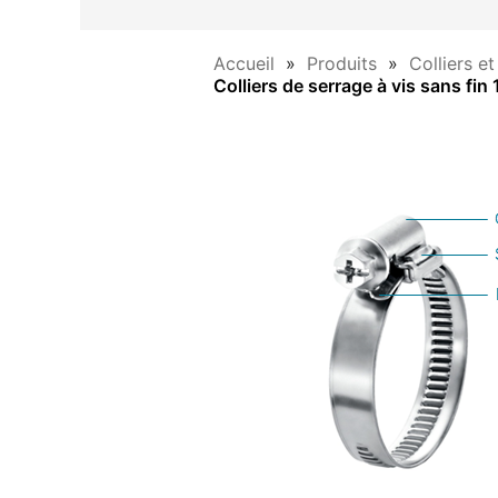
Accueil
Produits
Colliers e
Colliers de serrage à vis sans fin