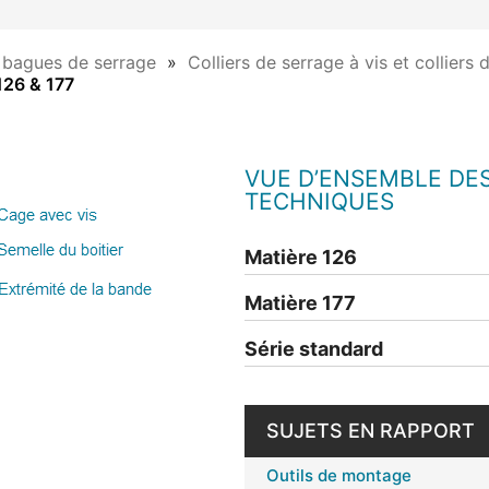
t bagues de serrage
Colliers de serrage à vis et colliers 
 126 & 177
VUE D’ENSEMBLE DE
TECHNIQUES
Matière 126
Matière 177
Série standard
SUJETS EN RAPPORT
Outils de montage