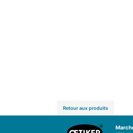
Retour aux produits
March