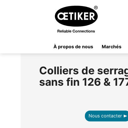
À propos de nous
Marchés
Colliers de serra
sans fin 126 & 17
Nous contacter