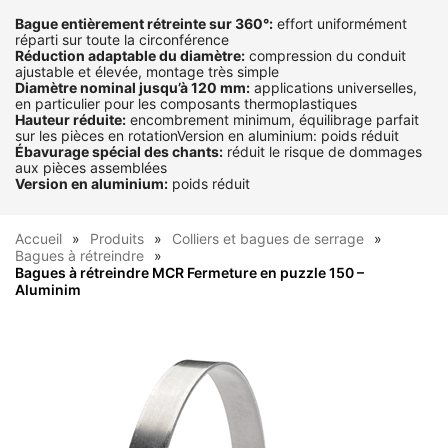
Bague entièrement rétreinte sur 360°:
effort uniformément
réparti sur toute la circonférence
Réduction adaptable du diamètre:
compression du conduit
ajustable et élevée, montage très simple
Diamètre nominal jusqu’à 120 mm:
applications universelles,
en particulier pour les composants thermoplastiques
Hauteur réduite:
encombrement minimum, équilibrage parfait
sur les pièces en rotationVersion en aluminium: poids réduit
Ébavurage spécial des chants:
réduit le risque de dommages
aux pièces assemblées
Version en aluminium:
poids réduit
Accueil
Produits
Colliers et bagues de serrage
Bagues à rétreindre
Bagues à rétreindre MCR Fermeture en puzzle 150 –
Aluminim