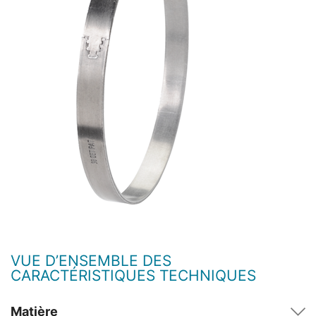
VUE D’ENSEMBLE DES
CARACTÉRISTIQUES TECHNIQUES
Matière