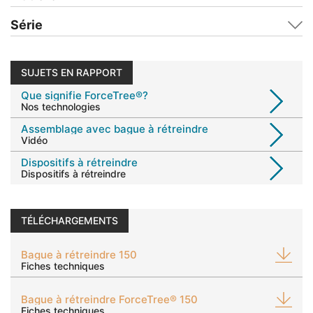
Série
SUJETS EN RAPPORT
Que signifie ForceTree®?
Nos technologies
Assemblage avec bague à rétreindre
Vidéo
Dispositifs à rétreindre
Dispositifs à rétreindre
TÉLÉCHARGEMENTS
Bague à rétreindre 150
Fiches techniques
Bague à rétreindre ForceTree® 150
Fiches techniques