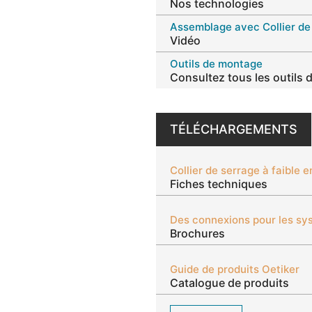
Nos technologies
Vidéo
Outils de montage
Consultez tous les outils
TÉLÉCHARGEMENTS
Fiches techniques
Des connexions pour les sy
Brochures
Guide de produits Oetiker
Catalogue de produits