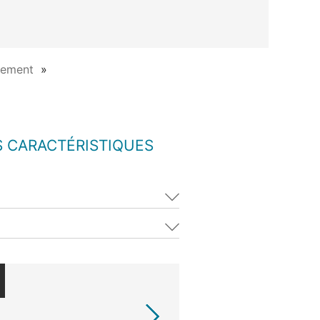
rement
S CARACTÉRISTIQUES