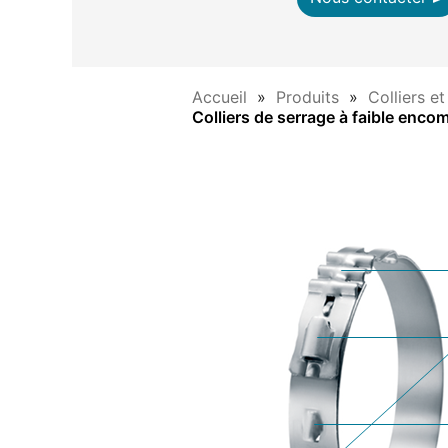
Accueil
Produits
Colliers e
Colliers de serrage à faible enc