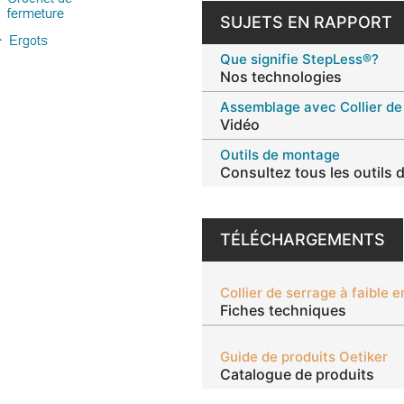
SUJETS EN RAPPORT
Que signifie StepLess®?
Nos technologies
Vidéo
Outils de montage
Consultez tous les outils
TÉLÉCHARGEMENTS
Fiches techniques
Guide de produits Oetiker
Catalogue de produits