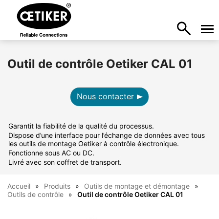
Outil de contrôle Oetiker CAL 01
Nous contacter
Garantit la fiabilité de la qualité du processus.
Dispose d’une interface pour l’échange de données avec tous
les outils de montage Oetiker à contrôle électronique.
Fonctionne sous AC ou DC.
Livré avec son coffret de transport.
Accueil
Produits
Outils de montage et démontage
Outils de contrôle
Outil de contrôle Oetiker CAL 01