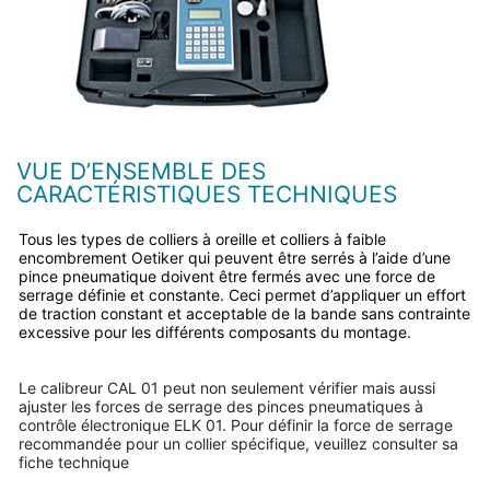
VUE D’ENSEMBLE DES
CARACTÉRISTIQUES TECHNIQUES
Tous les types de colliers à oreille et colliers à faible
encombrement Oetiker qui peuvent être serrés à l’aide d’une
pince pneumatique doivent être fermés avec une force de
serrage définie et constante. Ceci permet d’appliquer un effort
de traction constant et acceptable de la bande sans contrainte
excessive pour les différents composants du montage.
Le calibreur CAL 01 peut non seulement vérifier mais aussi
ajuster les forces de serrage des pinces pneumatiques à
contrôle électronique ELK 01. Pour définir la force de serrage
recommandée pour un collier spécifique, veuillez consulter sa
fiche technique