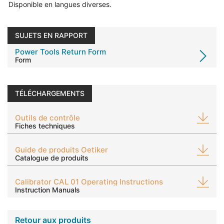
Disponible en langues diverses.
SUJETS EN RAPPORT
Power Tools Return Form
Form
TÉLÉCHARGEMENTS
Outils de contrôle
Fiches techniques
Guide de produits Oetiker
Catalogue de produits
Calibrator CAL 01 Operating Instructions
Instruction Manuals
Retour aux produits