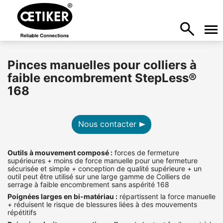
Pinces manuelles pour colliers à
faible encombrement StepLess®
168
Nous contacter
Outils à mouvement composé :
forces de fermeture
supérieures + moins de force manuelle pour une fermeture
sécurisée et simple + conception de qualité supérieure + un
outil peut être utilisé sur une large gamme de Colliers de
serrage à faible encombrement sans aspérité 168
Poignées larges en bi‑matériau :
répartissent la force manuelle
+ réduisent le risque de blessures liées à des mouvements
répétitifs