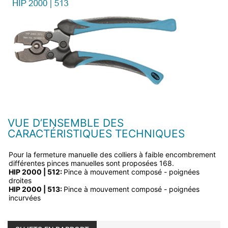
VUE D’ENSEMBLE DES
CARACTÉRISTIQUES TECHNIQUES
Pour la fermeture manuelle des colliers à faible encombrement
différentes pinces manuelles sont proposées 168.
HIP 2000 | 512:
Pince à mouvement composé - poignées
droites
HIP 2000 | 513:
Pince à mouvement composé - poignées
incurvées