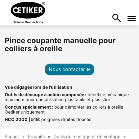
Pince coupante manuelle pour
colliers à oreille
Nous contacter
Vue dégagée lors de l'utilisation
Outils de découpe à action composée :
bénéfice mécanique
maximum pour une utilisation plus facile et plus sûre
Conçus spécialement :
pour démonter les colliers à oreille
Oetiker uniquement
HCC 2000 | 519:
poignées droites douces
Accueil
Produits
Outils de montage et démontage