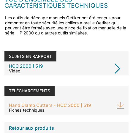
CARACTÉRISTIQUES TECHNIQUES
Les outils de découpe manuels Oetiker ont été conçus pour
démonter en toute sécurité les colliers à oreille Oetiker qui
peuvent être fermés avec une pince de fixation manuelle de la
série HIP 2000 ou d'autres outils similaires.
SUJETS EN RAPPORT
HCC 2000 | 519
Vidéo
TÉLÉCHARGEMENTS
Hand Clamp Cutters - HCC 2000 | 519
Fiches techniques
Retour aux produits