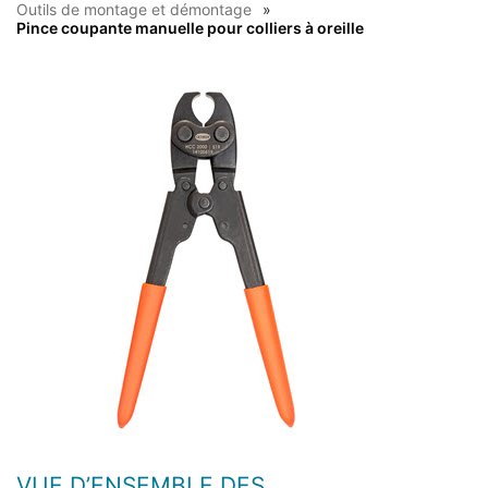
Outils de montage et démontage
Pince coupante manuelle pour colliers à oreille
VUE D’ENSEMBLE DES