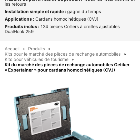
les retours
Installation simple et rapide :
gagne du temps
Applications :
Cardans homocinétiques (CVJ)
Produits inclus :
124 pieces Colliers à oreilles ajustables
DualHook 259
Accueil
Produits
Kits pour le marché des pièces de rechange automobiles
Kits pour véhicules de tourisme
Kit du marché des pièces de rechange automobiles Oetiker
« Expertainer » pour cardans homocinétiques (CVJ)