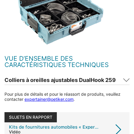
VUE D’ENSEMBLE DES
CARACTÉRISTIQUES TECHNIQUES
Colliers à oreilles ajustables DualHook 259
Pour plus de détails et pour le réassort de produits, veuillez
contacter
expertainer@oetiker.com
.
SUJETS EN RAPPORT
Kits de fournitures automobiles « Expertainer »
Vidéo