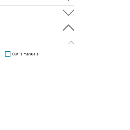
Outils manuels